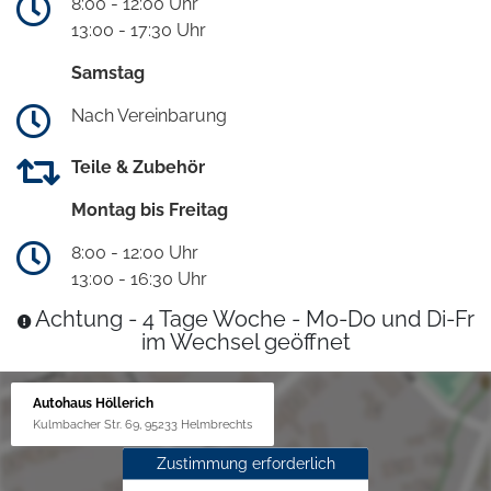
8:00 - 12:00 Uhr
13:00 - 17:30 Uhr
Samstag
Nach Vereinbarung
Teile & Zubehör
Montag bis Freitag
8:00 - 12:00 Uhr
13:00 - 16:30 Uhr
Achtung - 4 Tage Woche - Mo-Do und Di-Fr
im Wechsel geöffnet
Autohaus Höllerich
Kulmbacher Str. 69, 95233 Helmbrechts
Zustimmung erforderlich