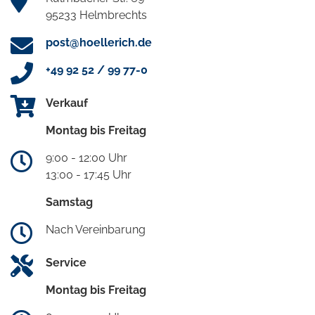
95233 Helmbrechts
post@hoellerich.de
+49 92 52 / 99 77-0
Verkauf
Montag bis Freitag
9:00 - 12:00 Uhr
13:00 - 17:45 Uhr
Samstag
Nach Vereinbarung
Service
Montag bis Freitag