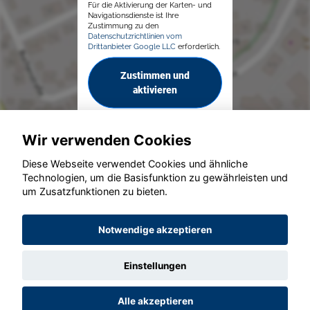
Für die Aktivierung der Karten- und
Navigationsdienste ist Ihre
Zustimmung zu den
Datenschutzrichtlinien vom
Drittanbieter Google LLC
erforderlich.
Zustimmen und
aktivieren
Wir verwenden Cookies
Diese Webseite verwendet Cookies und ähnliche
Technologien, um die Basisfunktion zu gewährleisten und
© konjunkturmotor.de GmbH 2020 - 2026
um Zusatzfunktionen zu bieten.
Notwendige akzeptieren
Einstellungen
Alle akzeptieren