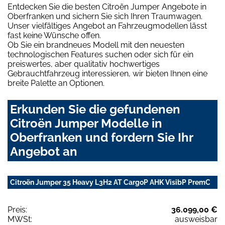
Entdecken Sie die besten Citroën Jumper Angebote in
Oberfranken und sichern Sie sich Ihren Traumwagen.
Unser vielfältiges Angebot an Fahrzeugmodellen lässt
fast keine Wünsche offen.
Ob Sie ein brandneues Modell mit den neuesten
technologischen Features suchen oder sich für ein
preiswertes, aber qualitativ hochwertiges
Gebrauchtfahrzeug interessieren, wir bieten Ihnen eine
breite Palette an Optionen.
Erkunden Sie die gefundenen
Citroën Jumper Modelle in
Oberfranken und fordern Sie Ihr
Angebot an
Citroën Jumper 35 Heavy L3H2 AT CargoP AHK VisibP PremC
Preis:
36.099,00 €
MWSt:
ausweisbar