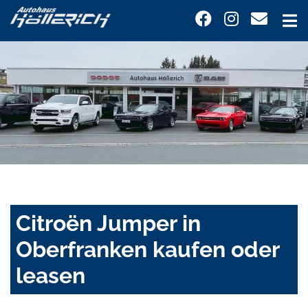
Citroën Jumper in
Oberfranken kaufen oder
leasen