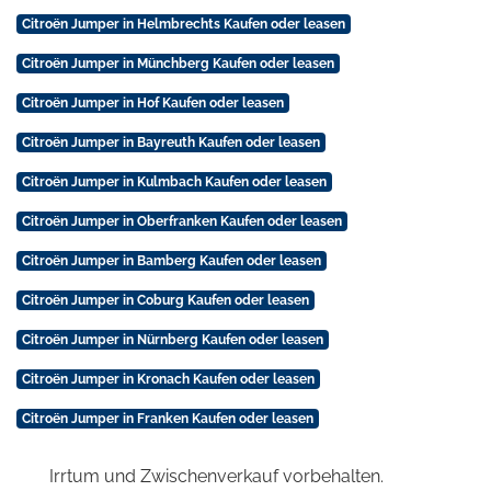
Citroën Jumper in Helmbrechts Kaufen oder leasen
Citroën Jumper in Münchberg Kaufen oder leasen
Citroën Jumper in Hof Kaufen oder leasen
Citroën Jumper in Bayreuth Kaufen oder leasen
Citroën Jumper in Kulmbach Kaufen oder leasen
Citroën Jumper in Oberfranken Kaufen oder leasen
Citroën Jumper in Bamberg Kaufen oder leasen
Citroën Jumper in Coburg Kaufen oder leasen
Citroën Jumper in Nürnberg Kaufen oder leasen
Citroën Jumper in Kronach Kaufen oder leasen
Citroën Jumper in Franken Kaufen oder leasen
Irrtum und Zwischenverkauf vorbehalten.