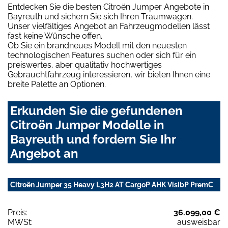
Entdecken Sie die besten Citroën Jumper Angebote in
Bayreuth und sichern Sie sich Ihren Traumwagen.
Unser vielfältiges Angebot an Fahrzeugmodellen lässt
fast keine Wünsche offen.
Ob Sie ein brandneues Modell mit den neuesten
technologischen Features suchen oder sich für ein
preiswertes, aber qualitativ hochwertiges
Gebrauchtfahrzeug interessieren, wir bieten Ihnen eine
breite Palette an Optionen.
Erkunden Sie die gefundenen
Citroën Jumper Modelle in
Bayreuth und fordern Sie Ihr
Angebot an
Citroën Jumper 35 Heavy L3H2 AT CargoP AHK VisibP PremC
Preis:
36.099,00 €
MWSt:
ausweisbar