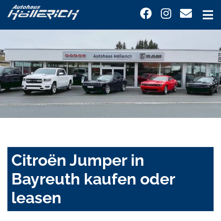
Citroën Jumper in
Bayreuth kaufen oder
leasen