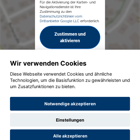
Für die Aktivierung der Karten- und
Navigationsdienste ist Ihre
Zustimmung zu den
Datenschutzrichtlinien vom
Drittanbieter Google LLC
erforderlich.
Zustimmen und
aktivieren
Wir verwenden Cookies
Diese Webseite verwendet Cookies und ähnliche
Technologien, um die Basisfunktion zu gewährleisten und
© konjunkturmotor.de GmbH 2020 - 2026
um Zusatzfunktionen zu bieten.
Notwendige akzeptieren
Einstellungen
Alle akzeptieren