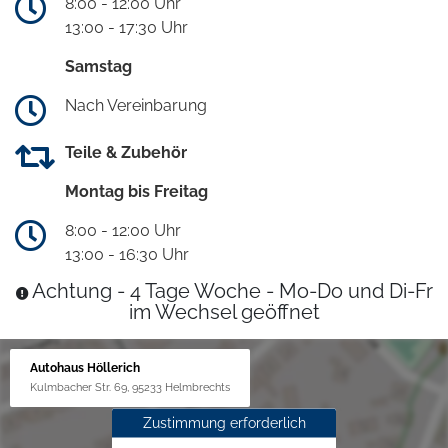
8:00 - 12:00 Uhr
13:00 - 17:30 Uhr
Samstag
Nach Vereinbarung
Teile & Zubehör
Montag bis Freitag
8:00 - 12:00 Uhr
13:00 - 16:30 Uhr
Achtung - 4 Tage Woche - Mo-Do und Di-Fr
im Wechsel geöffnet
Autohaus Höllerich
Kulmbacher Str. 69, 95233 Helmbrechts
Zustimmung erforderlich