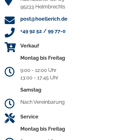
95233 Helmbrechts
post@hoellerich.de
+49 92 52 / 99 77-0
Verkauf
Montag bis Freitag
9:00 - 12:00 Uhr
13:00 - 17:45 Uhr
Samstag
Nach Vereinbarung
Service
Montag bis Freitag