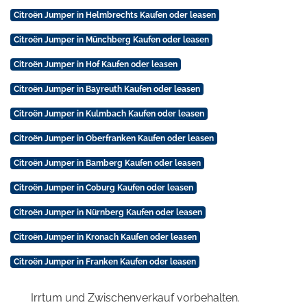
Citroën Jumper in Helmbrechts Kaufen oder leasen
Citroën Jumper in Münchberg Kaufen oder leasen
Citroën Jumper in Hof Kaufen oder leasen
Citroën Jumper in Bayreuth Kaufen oder leasen
Citroën Jumper in Kulmbach Kaufen oder leasen
Citroën Jumper in Oberfranken Kaufen oder leasen
Citroën Jumper in Bamberg Kaufen oder leasen
Citroën Jumper in Coburg Kaufen oder leasen
Citroën Jumper in Nürnberg Kaufen oder leasen
Citroën Jumper in Kronach Kaufen oder leasen
Citroën Jumper in Franken Kaufen oder leasen
Irrtum und Zwischenverkauf vorbehalten.