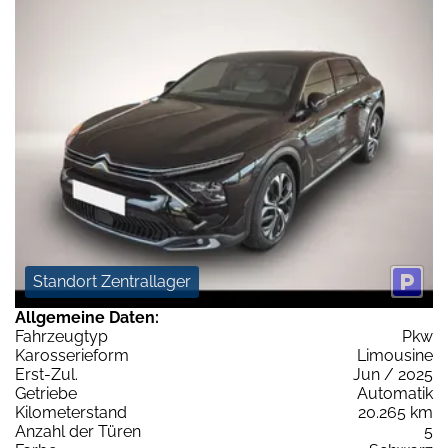
Standort Zentrallager
Allgemeine Daten:
Fahrzeugtyp
Pkw
Karosserieform
Limousine
Erst-Zul.
Jun / 2025
Getriebe
Automatik
Kilometerstand
20.265 km
Anzahl der Türen
5