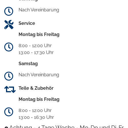
Nach Vereinbarung
Service
Montag bis Freitag
8:00 - 12:00 Uhr
13:00 - 17:30 Uhr
Samstag
Nach Vereinbarung
Teile & Zubehör
Montag bis Freitag
8:00 - 12:00 Uhr
13:00 - 16:30 Uhr
Achtung - 4 Tage Woche - Mo-Do und Di-Fr