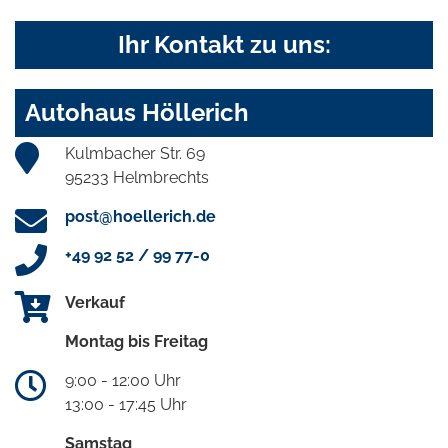
Ihr Kontakt zu uns:
Autohaus Höllerich
Kulmbacher Str. 69
95233 Helmbrechts
post@hoellerich.de
+49 92 52 / 99 77-0
Verkauf
Montag bis Freitag
9:00 - 12:00 Uhr
13:00 - 17:45 Uhr
Samstag