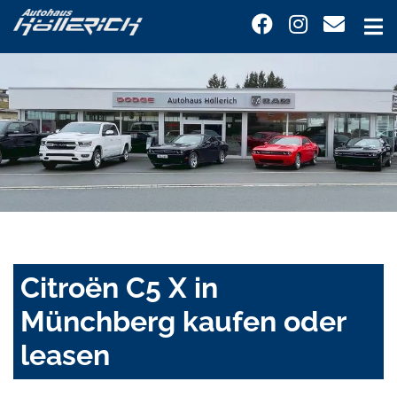
Citroën C5 X in
Münchberg kaufen oder
leasen