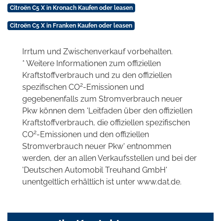
Citroën C5 X in Kronach Kaufen oder leasen
Citroën C5 X in Franken Kaufen oder leasen
Irrtum und Zwischenverkauf vorbehalten.
* Weitere Informationen zum offiziellen
Kraftstoffverbrauch und zu den offiziellen
2
spezifischen CO
-Emissionen und
gegebenenfalls zum Stromverbrauch neuer
Pkw können dem 'Leitfaden über den offiziellen
Kraftstoffverbrauch, die offiziellen spezifischen
2
CO
-Emissionen und den offiziellen
Stromverbrauch neuer Pkw' entnommen
werden, der an allen Verkaufsstellen und bei der
'Deutschen Automobil Treuhand GmbH'
unentgeltlich erhältlich ist unter www.dat.de.