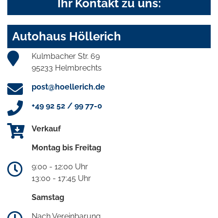
Ihr Kontakt zu uns:
Autohaus Höllerich
Kulmbacher Str. 69
95233 Helmbrechts
post@hoellerich.de
+49 92 52 / 99 77-0
Verkauf
Montag bis Freitag
9:00 - 12:00 Uhr
13:00 - 17:45 Uhr
Samstag
Nach Vereinbarung