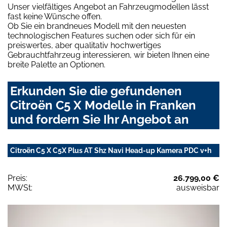
Unser vielfältiges Angebot an Fahrzeugmodellen lässt
fast keine Wünsche offen.
Ob Sie ein brandneues Modell mit den neuesten
technologischen Features suchen oder sich für ein
preiswertes, aber qualitativ hochwertiges
Gebrauchtfahrzeug interessieren, wir bieten Ihnen eine
breite Palette an Optionen.
Erkunden Sie die gefundenen
Citroën C5 X Modelle in Franken
und fordern Sie Ihr Angebot an
Citroën C5 X C5X Plus AT Shz Navi Head-up Kamera PDC v+h
Preis:
26.799,00 €
MWSt:
ausweisbar