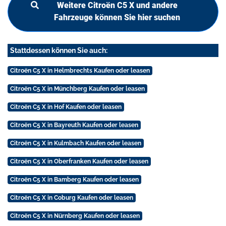
Weitere Citroën C5 X und andere
Fahrzeuge können Sie hier suchen
Stattdessen können Sie auch:
Citroën C5 X in Helmbrechts Kaufen oder leasen
Citroën C5 X in Münchberg Kaufen oder leasen
Citroën C5 X in Hof Kaufen oder leasen
Citroën C5 X in Bayreuth Kaufen oder leasen
Citroën C5 X in Kulmbach Kaufen oder leasen
Citroën C5 X in Oberfranken Kaufen oder leasen
Citroën C5 X in Bamberg Kaufen oder leasen
Citroën C5 X in Coburg Kaufen oder leasen
Citroën C5 X in Nürnberg Kaufen oder leasen