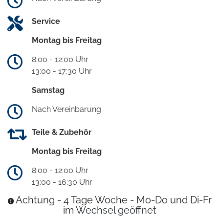
Service
Montag bis Freitag
8:00 - 12:00 Uhr
13:00 - 17:30 Uhr
Samstag
Nach Vereinbarung
Teile & Zubehör
Montag bis Freitag
8:00 - 12:00 Uhr
13:00 - 16:30 Uhr
Achtung - 4 Tage Woche - Mo-Do und Di-Fr
im Wechsel geöffnet