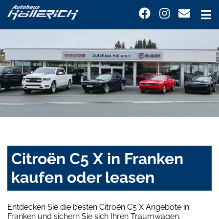
Citroën C5 X in Franken
kaufen oder leasen
Entdecken Sie die besten Citroën C5 X Angebote in
Franken und sichern Sie sich Ihren Traumwagen.