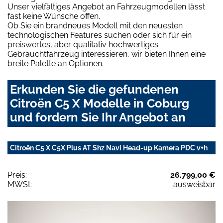
Unser vielfältiges Angebot an Fahrzeugmodellen lässt
fast keine Wünsche offen.
Ob Sie ein brandneues Modell mit den neuesten
technologischen Features suchen oder sich für ein
preiswertes, aber qualitativ hochwertiges
Gebrauchtfahrzeug interessieren, wir bieten Ihnen eine
breite Palette an Optionen.
Erkunden Sie die gefundenen
Citroën C5 X Modelle in Coburg
und fordern Sie Ihr Angebot an
Citroën C5 X C5X Plus AT Shz Navi Head-up Kamera PDC v+h
Preis:
26.799,00 €
MWSt:
ausweisbar