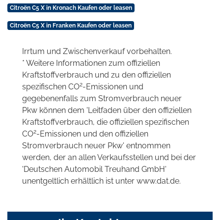
Citroën C5 X in Kronach Kaufen oder leasen
Citroën C5 X in Franken Kaufen oder leasen
Irrtum und Zwischenverkauf vorbehalten.
* Weitere Informationen zum offiziellen
Kraftstoffverbrauch und zu den offiziellen
2
spezifischen CO
-Emissionen und
gegebenenfalls zum Stromverbrauch neuer
Pkw können dem 'Leitfaden über den offiziellen
Kraftstoffverbrauch, die offiziellen spezifischen
2
CO
-Emissionen und den offiziellen
Stromverbrauch neuer Pkw' entnommen
werden, der an allen Verkaufsstellen und bei der
'Deutschen Automobil Treuhand GmbH'
unentgeltlich erhältlich ist unter www.dat.de.