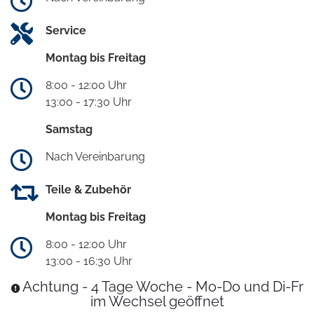
Service
Montag bis Freitag
8:00 - 12:00 Uhr
13:00 - 17:30 Uhr
Samstag
Nach Vereinbarung
Teile & Zubehör
Montag bis Freitag
8:00 - 12:00 Uhr
13:00 - 16:30 Uhr
Achtung - 4 Tage Woche - Mo-Do und Di-Fr
im Wechsel geöffnet