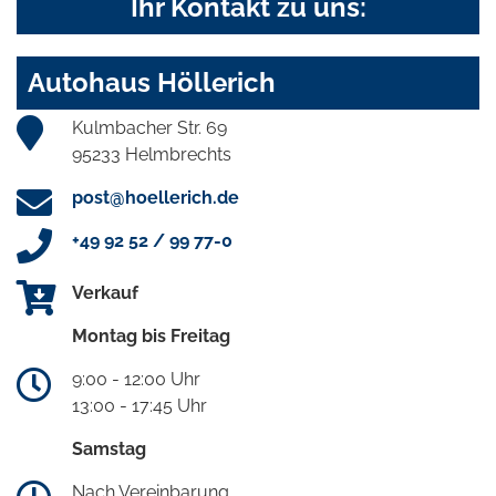
Ihr Kontakt zu uns:
Autohaus Höllerich
Kulmbacher Str. 69
95233 Helmbrechts
post@hoellerich.de
+49 92 52 / 99 77-0
Verkauf
Montag bis Freitag
9:00 - 12:00 Uhr
13:00 - 17:45 Uhr
Samstag
Nach Vereinbarung