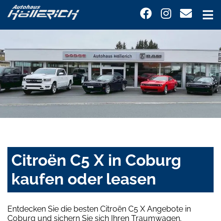
Citroën C5 X in Coburg
kaufen oder leasen
Entdecken Sie die besten Citroën C5 X Angebote in
Coburg und sichern Sie sich Ihren Traumwagen.