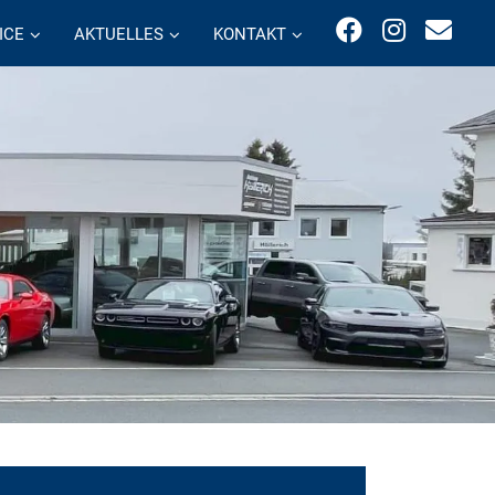
ICE
AKTUELLES
KONTAKT