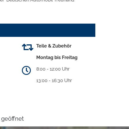
Teile & Zubehör
Montag bis Freitag
8:00 - 12:00 Uhr
13:00 - 16:30 Uhr
 geöffnet