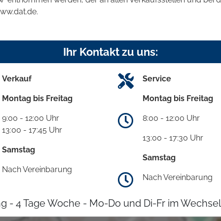
www.dat.de.
Ihr Kontakt zu uns:
Verkauf
Service
Montag bis Freitag
Montag bis Freitag
9:00 - 12:00 Uhr
8:00 - 12:00 Uhr
13:00 - 17:45 Uhr
13:00 - 17:30 Uhr
Samstag
Samstag
Nach Vereinbarung
Nach Vereinbarung
g - 4 Tage Woche - Mo-Do und Di-Fr im Wechsel