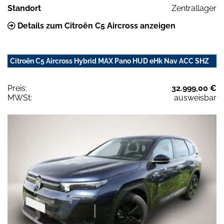
Standort
Zentrallager
Details zum Citroën C5 Aircross anzeigen
Citroën C5 Aircross Hybrid MAX Pano HUD eHk Nav ACC SHZ
Preis:
32.999,00 €
MWSt:
ausweisbar