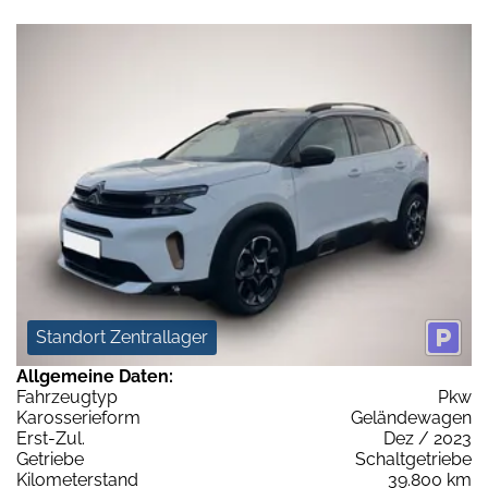
Standort Zentrallager
Allgemeine Daten:
Fahrzeugtyp
Pkw
Karosserieform
Geländewagen
Erst-Zul.
Dez / 2023
Getriebe
Schaltgetriebe
Kilometerstand
39.800 km