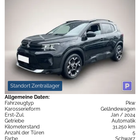
Standort Zentrallager
Allgemeine Daten:
Fahrzeugtyp
Pkw
Karosserieform
Geländewagen
Erst-Zul.
Jan / 2024
Getriebe
Automatik
Kilometerstand
31.250 km
Anzahl der Türen
5
Farbe
Schwarz