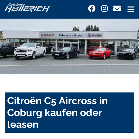
Citroën C5 Aircross in
Coburg kaufen oder
leasen