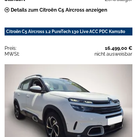
Details zum Citroën C5 Aircross anzeigen
Citroën C5 Aircross 1.2 PureTech 130 Live ACC PDC Kam180
Preis:
16.499,00 €
MWSt:
nicht ausweisbar