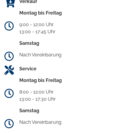
Verkauf
Montag bis Freitag
9:00 - 12:00 Uhr
13:00 - 17:45 Uhr
Samstag
Nach Vereinbarung
Service
Montag bis Freitag
8:00 - 12:00 Uhr
13:00 - 17:30 Uhr
Samstag
Nach Vereinbarung