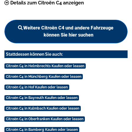
Details zum Citroën C4 anzeigen
Weitere Citroën C4 und andere Fahrzeuge
können Sie hier suchen
Stattdessen können Sie auch:
Citroën C4 in Helmbrechts Kaufen oder leasen
Citroën C4 in Münchberg Kaufen oder leasen
Citroën C4 in Hof Kaufen oder leasen
Citroën C4 in Bayreuth Kaufen oder leasen
Citroën C4 in Kulmbach Kaufen oder leasen
Citroën C4 in Oberfranken Kaufen oder leasen
Citroën C4 in Bamberg Kaufen oder leasen