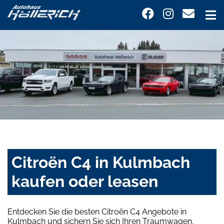
Citroën C4 in Kulmbach
kaufen oder leasen
Entdecken Sie die besten Citroën C4 Angebote in
Kulmbach und sichern Sie sich Ihren Traumwagen.