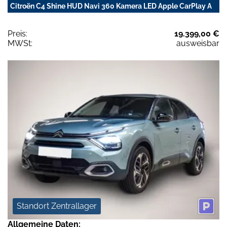
Citroën C4 Shine HUD Navi 360 Kamera LED Apple CarPlay A
Preis:
19.399,00 €
MWSt:
ausweisbar
Standort Zentrallager
Allgemeine Daten: