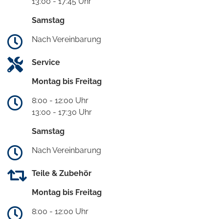
13:00 - 17:45 Uhr
Samstag
Nach Vereinbarung
Service
Montag bis Freitag
8:00 - 12:00 Uhr
13:00 - 17:30 Uhr
Samstag
Nach Vereinbarung
Teile & Zubehör
Montag bis Freitag
8:00 - 12:00 Uhr