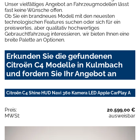
Unser vielfältiges Angebot an Fahrzeugmodellen lässt
fast keine Wünsche offen.
Ob Sie ein brandneues Modell mit den neuesten
technologischen Features suchen oder sich für ein
preiswertes, aber qualitativ hochwertiges
Gebrauchtfahrzeug interessieren, wir bieten Ihnen eine
breite Palette an Optionen.
Erkunden Sie die gefundenen
Citroën C4 Modelle in Kulmbach
und fordern Sie Ihr Angebot an
Citroën C4 Shine HUD Navi 360 Kamera LED Apple CarPlay A
Preis:
20.599,00 €
MWSt:
ausweisbar