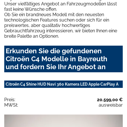
Unser vielfältiges Angebot an Fahrzeugmodellen lässt
fast keine Wünsche offen.
Ob Sie ein brandneues Modell mit den neuesten
technologischen Features suchen oder sich für ein
preiswertes, aber qualitativ hochwertiges
Gebrauchtfahrzeug interessieren, wir bieten Ihnen eine
breite Palette an Optionen.
Erkunden Sie die gefundenen
Citroën C4 Modelle in Bayreuth
und fordern Sie Ihr Angebot an
Citroën C4 Shine HUD Navi 360 Kamera LED Apple CarPlay A
Preis:
20.599,00 €
MWSt:
ausweisbar