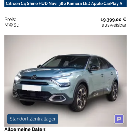
Citroën C4 Shine HUD Navi 360 Kamera LED Apple CarPlay A
Preis:
19.399,00 €
MWSt:
ausweisbar
Standort Zentrallager
Allgemeine Daten: