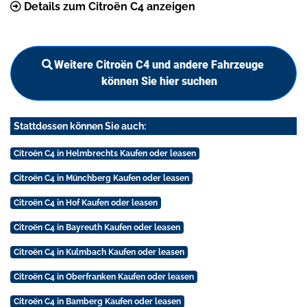
Details zum Citroën C4 anzeigen
Weitere Citroën C4 und andere Fahrzeuge
können Sie hier suchen
Stattdessen können Sie auch:
Citroën C4 in Helmbrechts Kaufen oder leasen
Citroën C4 in Münchberg Kaufen oder leasen
Citroën C4 in Hof Kaufen oder leasen
Citroën C4 in Bayreuth Kaufen oder leasen
Citroën C4 in Kulmbach Kaufen oder leasen
Citroën C4 in Oberfranken Kaufen oder leasen
Citroën C4 in Bamberg Kaufen oder leasen