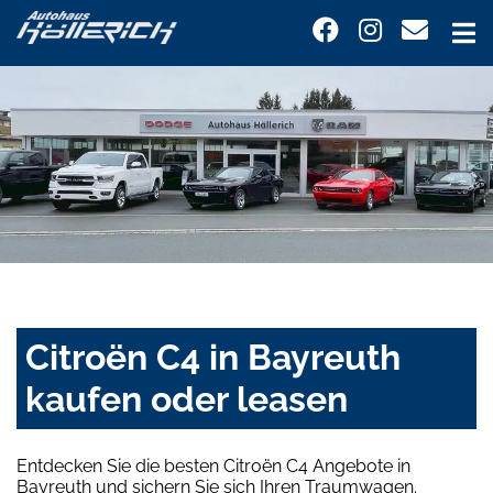
Citroën C4 in Bayreuth
kaufen oder leasen
Entdecken Sie die besten Citroën C4 Angebote in
Bayreuth und sichern Sie sich Ihren Traumwagen.