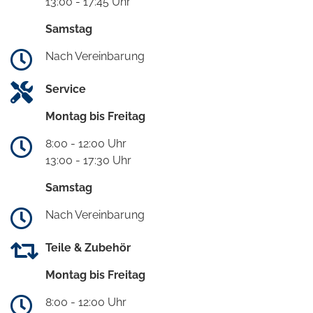
13:00 - 17:45 Uhr
Samstag
Nach Vereinbarung
Service
Montag bis Freitag
8:00 - 12:00 Uhr
13:00 - 17:30 Uhr
Samstag
Nach Vereinbarung
Teile & Zubehör
Montag bis Freitag
8:00 - 12:00 Uhr