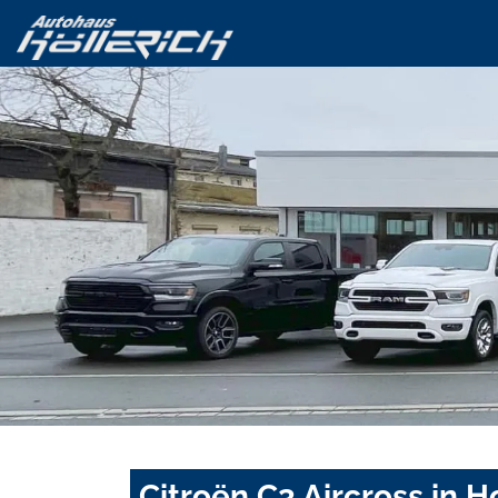
Citroën C3 Aircross in 