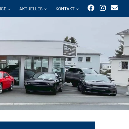
ICE
AKTUELLES
KONTAKT