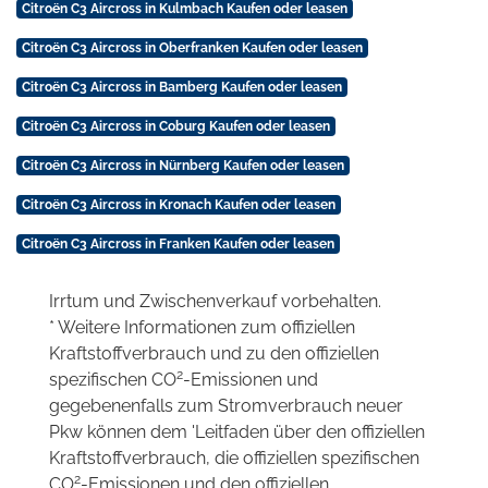
Citroën C3 Aircross in Kulmbach Kaufen oder leasen
Citroën C3 Aircross in Oberfranken Kaufen oder leasen
Citroën C3 Aircross in Bamberg Kaufen oder leasen
Citroën C3 Aircross in Coburg Kaufen oder leasen
Citroën C3 Aircross in Nürnberg Kaufen oder leasen
Citroën C3 Aircross in Kronach Kaufen oder leasen
Citroën C3 Aircross in Franken Kaufen oder leasen
Irrtum und Zwischenverkauf vorbehalten.
* Weitere Informationen zum offiziellen
Kraftstoffverbrauch und zu den offiziellen
2
spezifischen CO
-Emissionen und
gegebenenfalls zum Stromverbrauch neuer
Pkw können dem 'Leitfaden über den offiziellen
Kraftstoffverbrauch, die offiziellen spezifischen
2
CO
-Emissionen und den offiziellen