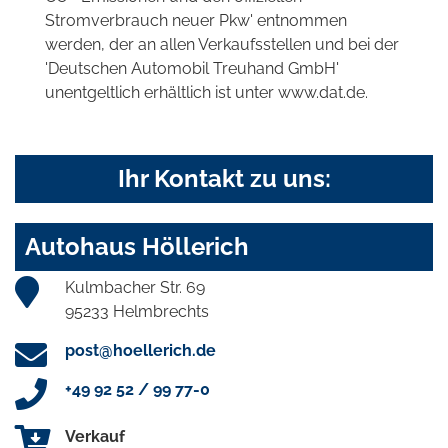
Stromverbrauch neuer Pkw' entnommen
werden, der an allen Verkaufsstellen und bei der
'Deutschen Automobil Treuhand GmbH'
unentgeltlich erhältlich ist unter www.dat.de.
Ihr Kontakt zu uns:
Autohaus Höllerich
Kulmbacher Str. 69
95233 Helmbrechts
post@hoellerich.de
+49 92 52 / 99 77-0
Verkauf