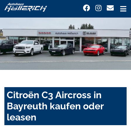
Citroën C3 Aircross in
Bayreuth kaufen oder
leasen