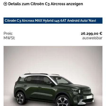
Details zum Citroën C3 Aircross anzeigen
Citroën C3 Aircross MAX Hybrid 145 6AT Android Auto*Navi
Preis:
26.299,00 €
MWSt:
ausweisbar