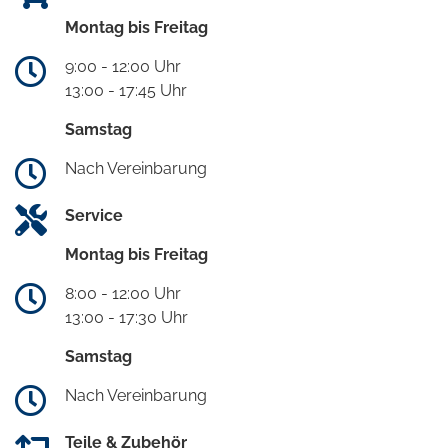
Montag bis Freitag
9:00 - 12:00 Uhr
13:00 - 17:45 Uhr
Samstag
Nach Vereinbarung
Service
Montag bis Freitag
8:00 - 12:00 Uhr
13:00 - 17:30 Uhr
Samstag
Nach Vereinbarung
Teile & Zubehör