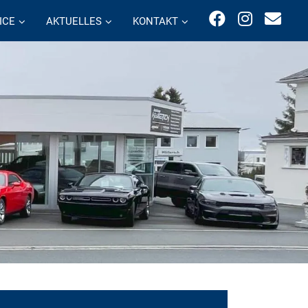
ICE
AKTUELLES
KONTAKT