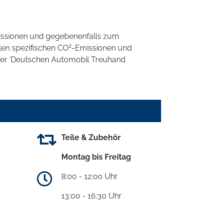
ssionen und gegebenenfalls zum
2
llen spezifischen CO
-Emissionen und
 der 'Deutschen Automobil Treuhand
Teile & Zubehör
Montag bis Freitag
8:00 - 12:00 Uhr
13:00 - 16:30 Uhr