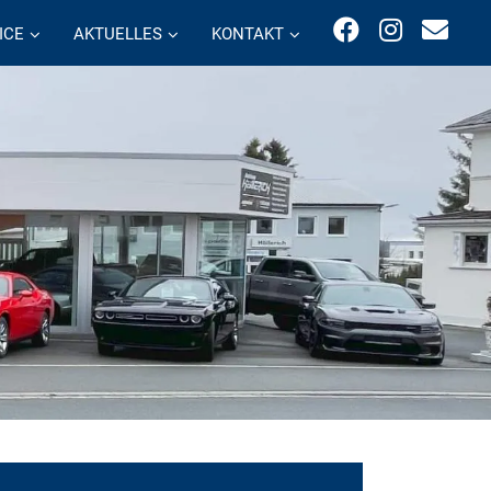
ICE
AKTUELLES
KONTAKT