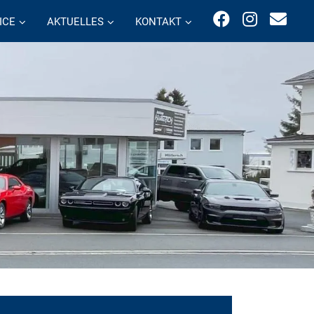
ICE
AKTUELLES
KONTAKT