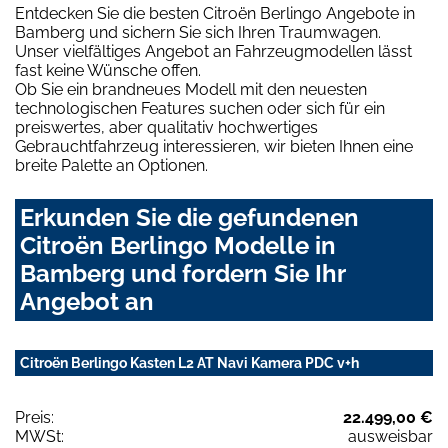
Entdecken Sie die besten Citroën Berlingo Angebote in
Bamberg und sichern Sie sich Ihren Traumwagen.
Unser vielfältiges Angebot an Fahrzeugmodellen lässt
fast keine Wünsche offen.
Ob Sie ein brandneues Modell mit den neuesten
technologischen Features suchen oder sich für ein
preiswertes, aber qualitativ hochwertiges
Gebrauchtfahrzeug interessieren, wir bieten Ihnen eine
breite Palette an Optionen.
Erkunden Sie die gefundenen
Citroën Berlingo Modelle in
Bamberg und fordern Sie Ihr
Angebot an
Citroën Berlingo Kasten L2 AT Navi Kamera PDC v+h
Preis:
22.499,00 €
MWSt:
ausweisbar