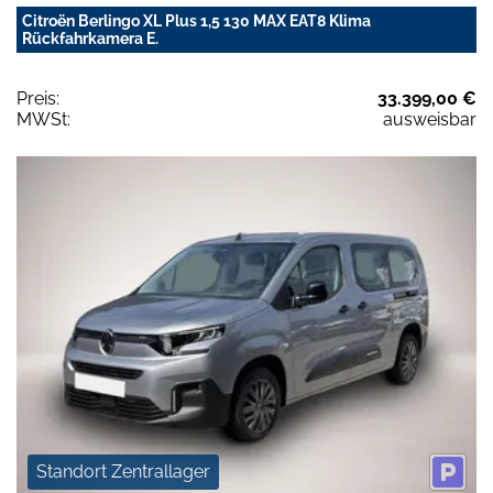
Citroën Berlingo XL Plus 1,5 130 MAX EAT8 Klima
Rückfahrkamera E.
Preis:
33.399,00 €
MWSt:
ausweisbar
Standort Zentrallager