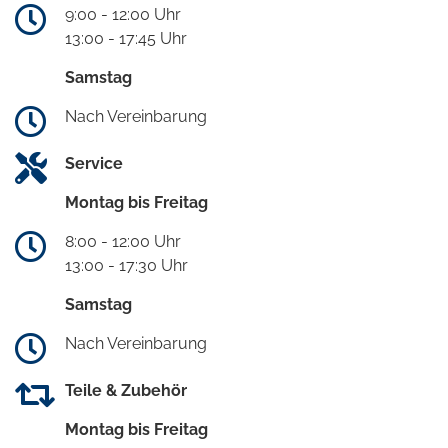
9:00 - 12:00 Uhr
13:00 - 17:45 Uhr
Samstag
Nach Vereinbarung
Service
Montag bis Freitag
8:00 - 12:00 Uhr
13:00 - 17:30 Uhr
Samstag
Nach Vereinbarung
Teile & Zubehör
Montag bis Freitag