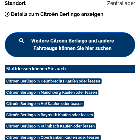
Standort
Zentrallager
Details zum Citroën Berlingo anzeigen
Weitere Citroën Berlingo und andere
Fahrzeuge können Sie hier suchen
Stattdessen können Sie auch:
Citroën Berlingo in Helmbrechts Kaufen oder leasen
Citroën Berlingo in Münchberg Kaufen oder leasen
Citroën Berlingo in Hof Kaufen oder leasen
Citroën Berlingo in Bayreuth Kaufen oder leasen
Citroën Berlingo in Kulmbach Kaufen oder leasen
Citroën Berlingo in Oberfranken Kaufen oder leasen