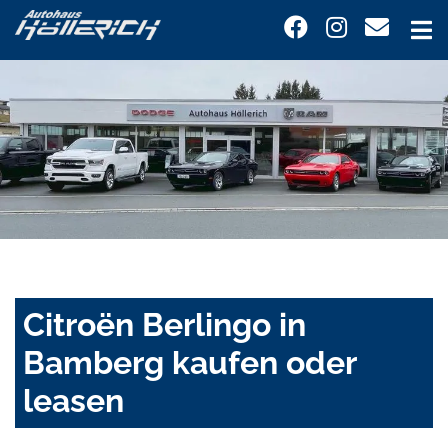
Citroën Berlingo in
Bamberg kaufen oder
leasen