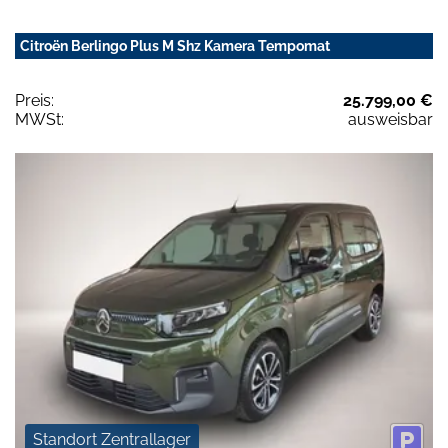
Citroën Berlingo Plus M Shz Kamera Tempomat
Preis:
25.799,00 €
MWSt:
ausweisbar
Standort Zentrallager