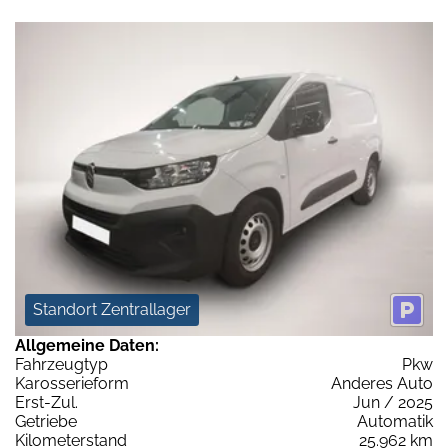
Standort Zentrallager
Allgemeine Daten:
Fahrzeugtyp
Pkw
Karosserieform
Anderes Auto
Erst-Zul.
Jun / 2025
Getriebe
Automatik
Kilometerstand
25.962 km