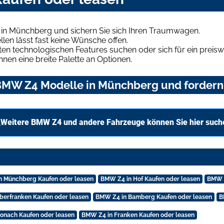
in Münchberg und sichern Sie sich Ihren Traumwagen.
len lässt fast keine Wünsche offen.
en technologischen Features suchen oder sich für ein preiswe
hnen eine breite Palette an Optionen.
BMW Z4 Modelle in Münchberg und fordern 
Weitere BMW Z4 und andere Fahrzeuge können Sie hier such
n Münchberg Kaufen oder leasen
BMW Z4 in Hof Kaufen oder leasen
BMW Z
berfranken Kaufen oder leasen
BMW Z4 in Bamberg Kaufen oder leasen
B
onach Kaufen oder leasen
BMW Z4 in Franken Kaufen oder leasen