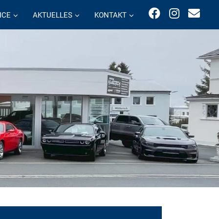
ICE
AKTUELLES
KONTAKT