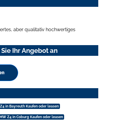
rtes, aber qualitativ hochwertiges
Sie Ihr Angebot an
en
4 in Bayreuth Kaufen oder leasen
MW Z4 in Coburg Kaufen oder leasen