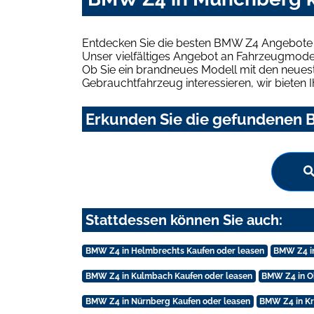
Entdecken Sie die besten BMW Z4 Angebote 
Unser vielfältiges Angebot an Fahrzeugmodel
Ob Sie ein brandneues Modell mit den neuest
Gebrauchtfahrzeug interessieren, wir bieten I
Erkunden Sie die gefundenen 
Stattdessen können Sie auch:
BMW Z4 in Helmbrechts Kaufen oder leasen
BMW Z4 i
BMW Z4 in Kulmbach Kaufen oder leasen
BMW Z4 in O
BMW Z4 in Nürnberg Kaufen oder leasen
BMW Z4 in Kr