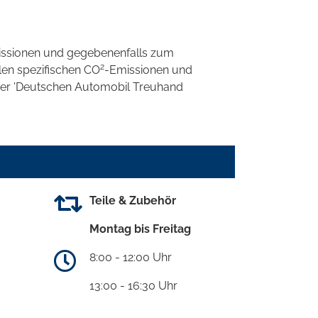
ssionen und gegebenenfalls zum
2
llen spezifischen CO
-Emissionen und
 der 'Deutschen Automobil Treuhand
Teile & Zubehör
Montag bis Freitag
8:00 - 12:00 Uhr
13:00 - 16:30 Uhr