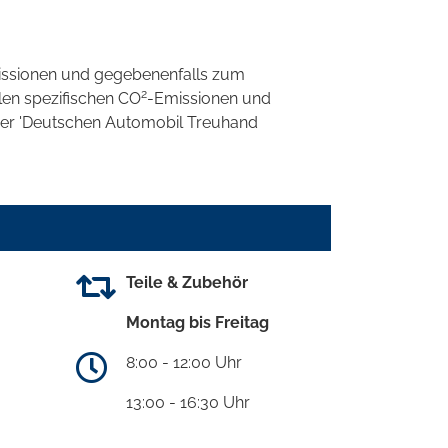
ssionen und gegebenenfalls zum
2
llen spezifischen CO
-Emissionen und
 der 'Deutschen Automobil Treuhand
Teile & Zubehör
Montag bis Freitag
8:00 - 12:00 Uhr
13:00 - 16:30 Uhr