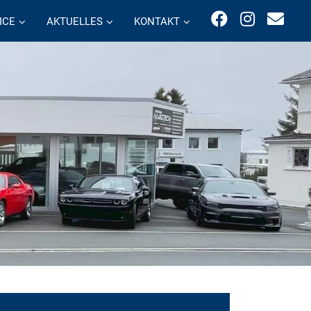
ICE
AKTUELLES
KONTAKT