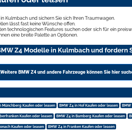
in Kulmbach und sichern Sie sich Ihren Traumwagen.
len lässt fast keine Wünsche offen.
en technologischen Features suchen oder sich für ein preiswe
hnen eine breite Palette an Optionen.
MW Z4 Modelle in Kulmbach und fordern S
Weitere BMW Z4 und andere Fahrzeuge können Sie hier such
n Münchberg Kaufen oder leasen
BMW Z4 in Hof Kaufen oder leasen
BMW Z
berfranken Kaufen oder leasen
BMW Z4 in Bamberg Kaufen oder leasen
B
onach Kaufen oder leasen
BMW Z4 in Franken Kaufen oder leasen