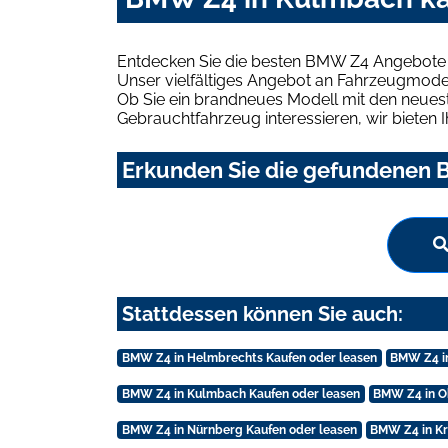
Entdecken Sie die besten BMW Z4 Angebote 
Unser vielfältiges Angebot an Fahrzeugmodel
Ob Sie ein brandneues Modell mit den neuest
Gebrauchtfahrzeug interessieren, wir bieten I
Erkunden Sie die gefundenen B
Stattdessen können Sie auch:
BMW Z4 in Helmbrechts Kaufen oder leasen
BMW Z4 i
BMW Z4 in Kulmbach Kaufen oder leasen
BMW Z4 in O
BMW Z4 in Nürnberg Kaufen oder leasen
BMW Z4 in Kr