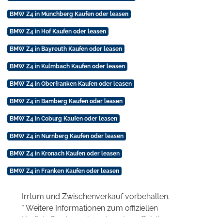
BMW Z4 in Münchberg Kaufen oder leasen
BMW Z4 in Hof Kaufen oder leasen
BMW Z4 in Bayreuth Kaufen oder leasen
BMW Z4 in Kulmbach Kaufen oder leasen
BMW Z4 in Oberfranken Kaufen oder leasen
BMW Z4 in Bamberg Kaufen oder leasen
BMW Z4 in Coburg Kaufen oder leasen
BMW Z4 in Nürnberg Kaufen oder leasen
BMW Z4 in Kronach Kaufen oder leasen
BMW Z4 in Franken Kaufen oder leasen
Irrtum und Zwischenverkauf vorbehalten.
* Weitere Informationen zum offiziellen