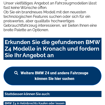
Unser vielfältiges Angebot an Fahrzeugmodellen lässt
fast keine Wünsche offen.
Ob Sie ein brandneues Modell mit den neuesten
technologischen Features suchen oder sich für ein
preiswertes, aber qualitativ hochwertiges
Gebrauchtfahrzeug interessieren, wir bieten Ihnen eine
breite Palette an Optionen.
Erkunden Sie die gefundenen BMW
Z4 Modelle in Kronach und fordern
Sie Ihr Angebot an
Weitere BMW Z4 und andere Fahrzeuge
können Sie hier suchen
Stattdessen können Sie auch:
BMW Z4 in Helmbrechts Kaufen oder leasen