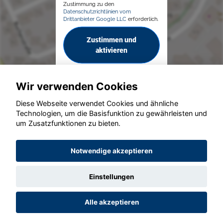
Zustimmung zu den
Datenschutzrichtlinien vom
Drittanbieter Google LLC
erforderlich.
Zustimmen und
aktivieren
Wir verwenden Cookies
Diese Webseite verwendet Cookies und ähnliche
Technologien, um die Basisfunktion zu gewährleisten und
um Zusatzfunktionen zu bieten.
© konjunkturmotor.de GmbH 2020 - 2026
Notwendige akzeptieren
Einstellungen
Alle akzeptieren