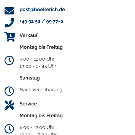
post@hoellerich.de
+49 92 52 / 99 77-0
Verkauf
Montag bis Freitag
9:00 - 12:00 Uhr
13:00 - 17:45 Uhr
Samstag
Nach Vereinbarung
Service
Montag bis Freitag
8:00 - 12:00 Uhr
13:00 - 17:30 Uhr