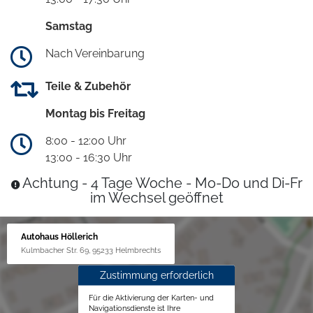
Samstag
Nach Vereinbarung
Teile & Zubehör
Montag bis Freitag
8:00 - 12:00 Uhr
13:00 - 16:30 Uhr
Achtung - 4 Tage Woche - Mo-Do und Di-Fr
im Wechsel geöffnet
Autohaus Höllerich
Kulmbacher Str. 69, 95233 Helmbrechts
Zustimmung erforderlich
Für die Aktivierung der Karten- und
Navigationsdienste ist Ihre