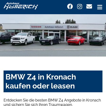
BMW Z4 in Kronach
kaufen oder leasen
Entdecken Sie die besten BMW Z4 Angebote in Kronach
und sichern Sie sich Ihren Traumwagen.