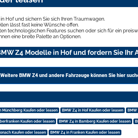
n Hof und sichern Sie sich Ihren Traumwagen.
len lässt fast keine Wünsche offen.
en technologischen Features suchen oder sich für ein preiswe
hnen eine breite Palette an Optionen.
MW Z4 Modelle in Hof und fordern Sie Ihr 
Weitere BMW Z4 und andere Fahrzeuge können Sie hier such
n Münchberg Kaufen oder leasen
BMW Z4 in Hof Kaufen oder leasen
BMW Z
berfranken Kaufen oder leasen
BMW Z4 in Bamberg Kaufen oder leasen
B
onach Kaufen oder leasen
BMW Z4 in Franken Kaufen oder leasen