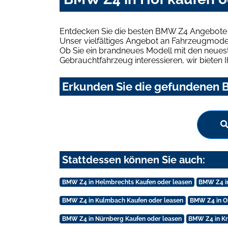
Entdecken Sie die besten BMW Z4 Angebote i
Unser vielfältiges Angebot an Fahrzeugmodel
Ob Sie ein brandneues Modell mit den neuest
Gebrauchtfahrzeug interessieren, wir bieten I
Erkunden Sie die gefundenen B
Stattdessen können Sie auch:
BMW Z4 in Helmbrechts Kaufen oder leasen
BMW Z4 i
BMW Z4 in Kulmbach Kaufen oder leasen
BMW Z4 in O
BMW Z4 in Nürnberg Kaufen oder leasen
BMW Z4 in Kr