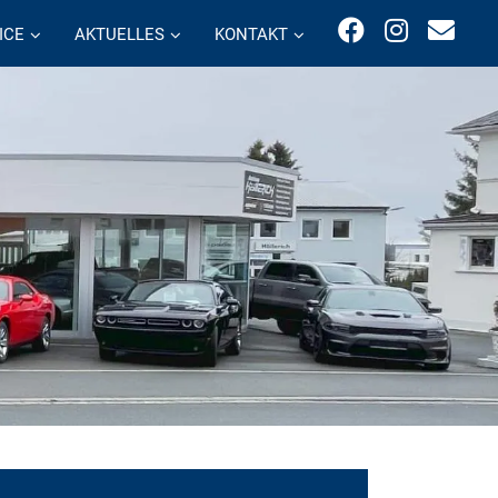
ICE
AKTUELLES
KONTAKT