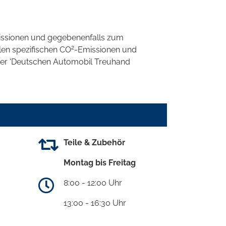
ssionen und gegebenenfalls zum
2
llen spezifischen CO
-Emissionen und
 der 'Deutschen Automobil Treuhand
Teile & Zubehör
Montag bis Freitag
8:00 - 12:00 Uhr
13:00 - 16:30 Uhr