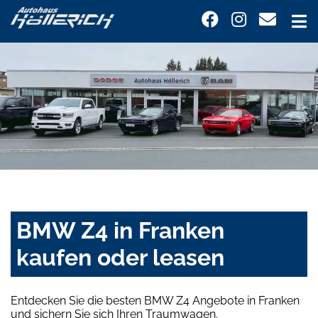
BMW Z4 in Franken
kaufen oder leasen
Entdecken Sie die besten BMW Z4 Angebote in Franken
und sichern Sie sich Ihren Traumwagen.