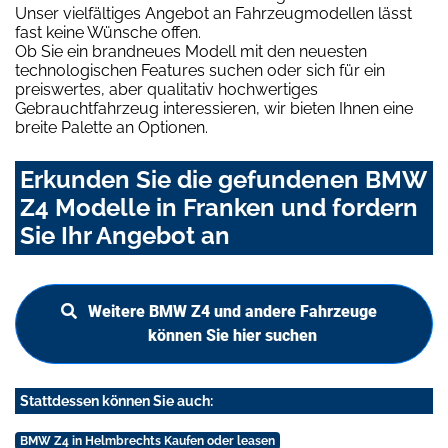
Unser vielfältiges Angebot an Fahrzeugmodellen lässt
fast keine Wünsche offen.
Ob Sie ein brandneues Modell mit den neuesten
technologischen Features suchen oder sich für ein
preiswertes, aber qualitativ hochwertiges
Gebrauchtfahrzeug interessieren, wir bieten Ihnen eine
breite Palette an Optionen.
Erkunden Sie die gefundenen BMW
Z4 Modelle in Franken und fordern
Sie Ihr Angebot an
Weitere BMW Z4 und andere Fahrzeuge
können Sie hier suchen
Stattdessen können Sie auch:
BMW Z4 in Helmbrechts Kaufen oder leasen