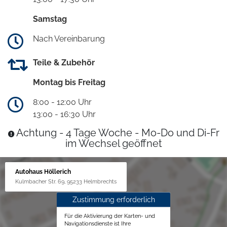
Samstag
Nach Vereinbarung
Teile & Zubehör
Montag bis Freitag
8:00 - 12:00 Uhr
13:00 - 16:30 Uhr
Achtung - 4 Tage Woche - Mo-Do und Di-Fr
im Wechsel geöffnet
Autohaus Höllerich
Kulmbacher Str. 69, 95233 Helmbrechts
Zustimmung erforderlich
Für die Aktivierung der Karten- und
Navigationsdienste ist Ihre