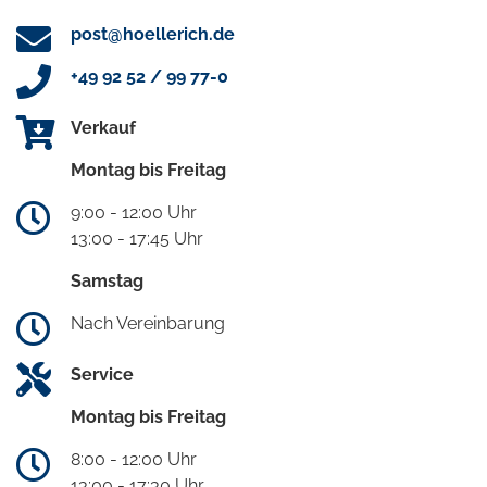
post@hoellerich.de
+49 92 52 / 99 77-0
Verkauf
Montag bis Freitag
9:00 - 12:00 Uhr
13:00 - 17:45 Uhr
Samstag
Nach Vereinbarung
Service
Montag bis Freitag
8:00 - 12:00 Uhr
13:00 - 17:30 Uhr