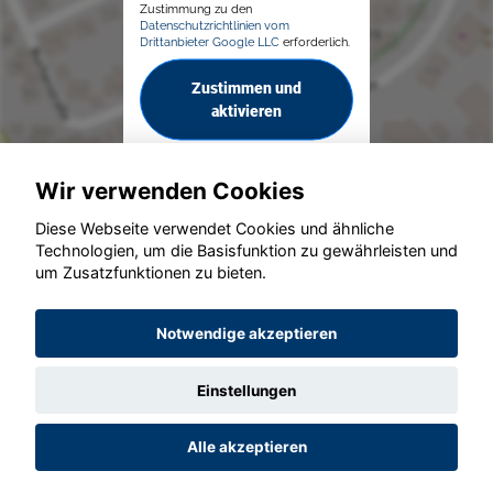
Zustimmung zu den
Datenschutzrichtlinien vom
Drittanbieter Google LLC
erforderlich.
Zustimmen und
aktivieren
Wir verwenden Cookies
Diese Webseite verwendet Cookies und ähnliche
Technologien, um die Basisfunktion zu gewährleisten und
um Zusatzfunktionen zu bieten.
© konjunkturmotor.de GmbH 2020 - 2026
Notwendige akzeptieren
Einstellungen
Alle akzeptieren