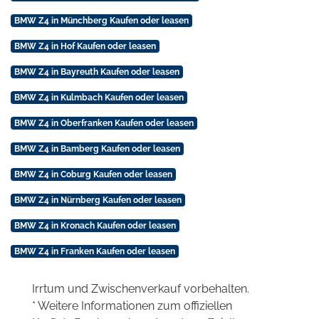
BMW Z4 in Münchberg Kaufen oder leasen
BMW Z4 in Hof Kaufen oder leasen
BMW Z4 in Bayreuth Kaufen oder leasen
BMW Z4 in Kulmbach Kaufen oder leasen
BMW Z4 in Oberfranken Kaufen oder leasen
BMW Z4 in Bamberg Kaufen oder leasen
BMW Z4 in Coburg Kaufen oder leasen
BMW Z4 in Nürnberg Kaufen oder leasen
BMW Z4 in Kronach Kaufen oder leasen
BMW Z4 in Franken Kaufen oder leasen
Irrtum und Zwischenverkauf vorbehalten.
* Weitere Informationen zum offiziellen