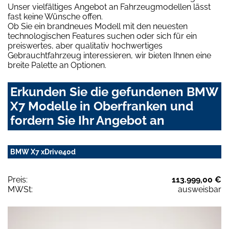
Unser vielfältiges Angebot an Fahrzeugmodellen lässt
fast keine Wünsche offen.
Ob Sie ein brandneues Modell mit den neuesten
technologischen Features suchen oder sich für ein
preiswertes, aber qualitativ hochwertiges
Gebrauchtfahrzeug interessieren, wir bieten Ihnen eine
breite Palette an Optionen.
Erkunden Sie die gefundenen BMW
X7 Modelle in Oberfranken und
fordern Sie Ihr Angebot an
BMW X7 xDrive40d
Preis:
113.999,00 €
MWSt:
ausweisbar