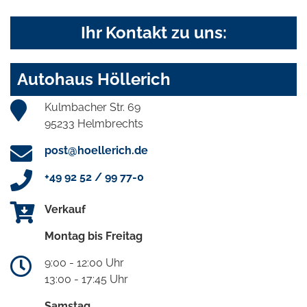
Ihr Kontakt zu uns:
Autohaus Höllerich
Kulmbacher Str. 69
95233 Helmbrechts
post@hoellerich.de
+49 92 52 / 99 77-0
Verkauf
Montag bis Freitag
9:00 - 12:00 Uhr
13:00 - 17:45 Uhr
Samstag