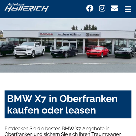
BMW X7 in Oberfranken
kaufen oder leasen
Entdecken Sie die besten BMW X7 Angebote in
Oberfranken und sichern Sie sich Ihren Traumwagen.