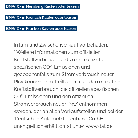
BMW X7 in Nürnberg Kaufen oder leasen
BMW X7 in Kronach Kaufen oder leasen
BMW X7 in Franken Kaufen oder leasen
Irrtum und Zwischenverkauf vorbehalten.
* Weitere Informationen zum offiziellen
Kraftstoffverbrauch und zu den offiziellen
2
spezifischen CO
-Emissionen und
gegebenenfalls zum Stromverbrauch neuer
Pkw können dem 'Leitfaden über den offiziellen
Kraftstoffverbrauch, die offiziellen spezifischen
2
CO
-Emissionen und den offiziellen
Stromverbrauch neuer Pkw' entnommen
werden, der an allen Verkaufsstellen und bei der
'Deutschen Automobil Treuhand GmbH'
unentgeltlich erhältlich ist unter www.dat.de.