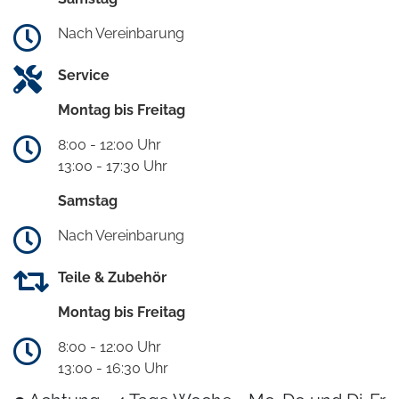
Nach Vereinbarung
Service
Montag bis Freitag
8:00 - 12:00 Uhr
13:00 - 17:30 Uhr
Samstag
Nach Vereinbarung
Teile & Zubehör
Montag bis Freitag
8:00 - 12:00 Uhr
13:00 - 16:30 Uhr