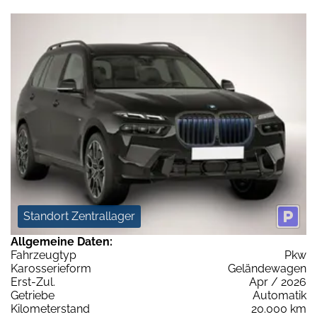
Standort Zentrallager
Allgemeine Daten:
Fahrzeugtyp
Pkw
Karosserieform
Geländewagen
Erst-Zul.
Apr / 2026
Getriebe
Automatik
Kilometerstand
20.000 km