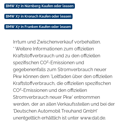
BMW X7 in Nürnberg Kaufen oder leasen
BMW X7 in Kronach Kaufen oder leasen
BMW X7 in Franken Kaufen oder leasen
Irrtum und Zwischenverkauf vorbehalten.
* Weitere Informationen zum offiziellen
Kraftstoffverbrauch und zu den offiziellen
2
spezifischen CO
-Emissionen und
gegebenenfalls zum Stromverbrauch neuer
Pkw können dem 'Leitfaden über den offiziellen
Kraftstoffverbrauch, die offiziellen spezifischen
2
CO
-Emissionen und den offiziellen
Stromverbrauch neuer Pkw' entnommen
werden, der an allen Verkaufsstellen und bei der
'Deutschen Automobil Treuhand GmbH'
unentgeltlich erhältlich ist unter www.dat.de.