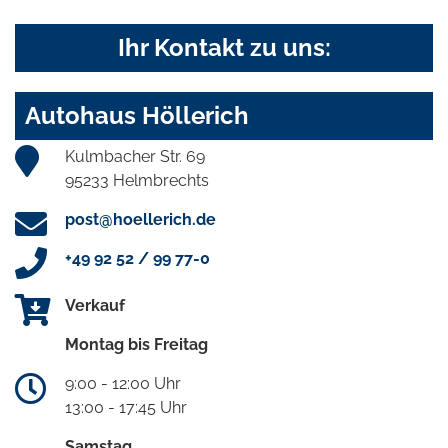
Ihr Kontakt zu uns:
Autohaus Höllerich
Kulmbacher Str. 69
95233 Helmbrechts
post@hoellerich.de
+49 92 52 / 99 77-0
Verkauf
Montag bis Freitag
9:00 - 12:00 Uhr
13:00 - 17:45 Uhr
Samstag