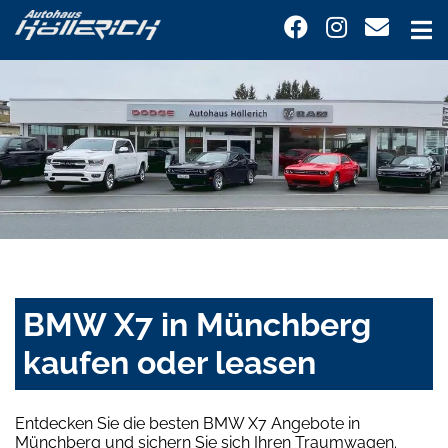
BMW X7 in Münchberg
kaufen oder leasen
Entdecken Sie die besten BMW X7 Angebote in
Münchberg und sichern Sie sich Ihren Traumwagen.