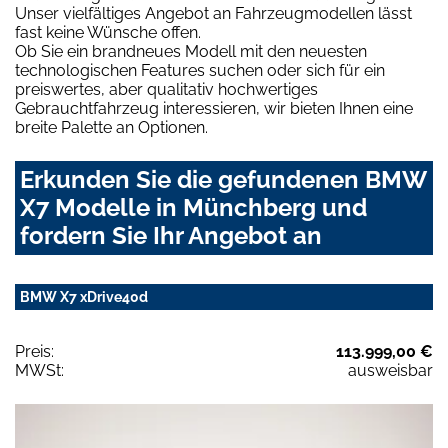
Unser vielfältiges Angebot an Fahrzeugmodellen lässt
fast keine Wünsche offen.
Ob Sie ein brandneues Modell mit den neuesten
technologischen Features suchen oder sich für ein
preiswertes, aber qualitativ hochwertiges
Gebrauchtfahrzeug interessieren, wir bieten Ihnen eine
breite Palette an Optionen.
Erkunden Sie die gefundenen BMW
X7 Modelle in Münchberg und
fordern Sie Ihr Angebot an
BMW X7 xDrive40d
Preis:
113.999,00 €
MWSt:
ausweisbar