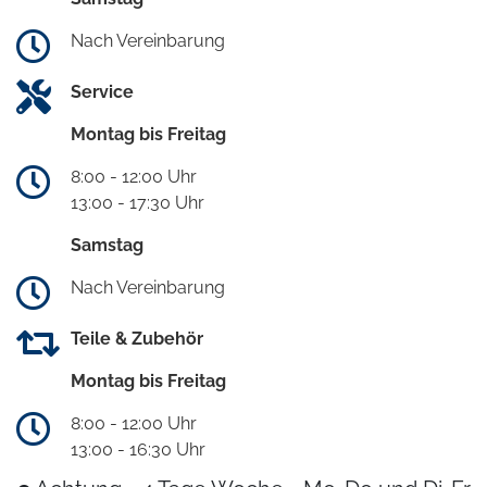
Nach Vereinbarung
Service
Montag bis Freitag
8:00 - 12:00 Uhr
13:00 - 17:30 Uhr
Samstag
Nach Vereinbarung
Teile & Zubehör
Montag bis Freitag
8:00 - 12:00 Uhr
13:00 - 16:30 Uhr