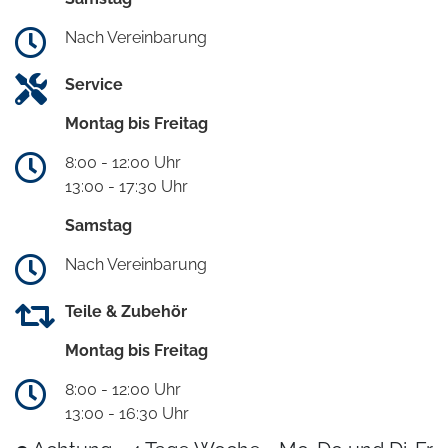
Nach Vereinbarung
Service
Montag bis Freitag
8:00 - 12:00 Uhr
13:00 - 17:30 Uhr
Samstag
Nach Vereinbarung
Teile & Zubehör
Montag bis Freitag
8:00 - 12:00 Uhr
13:00 - 16:30 Uhr