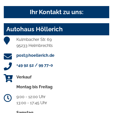
Ihr Kontakt zu uns:
Autohaus Höllerich
Kulmbacher Str. 69
95233 Helmbrechts
post@hoellerich.de
+49 92 52 / 99 77-0
Verkauf
Montag bis Freitag
9:00 - 12:00 Uhr
13:00 - 17:45 Uhr
Samstag