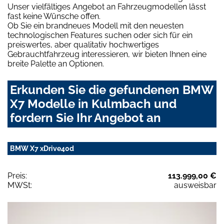
Unser vielfältiges Angebot an Fahrzeugmodellen lässt
fast keine Wünsche offen.
Ob Sie ein brandneues Modell mit den neuesten
technologischen Features suchen oder sich für ein
preiswertes, aber qualitativ hochwertiges
Gebrauchtfahrzeug interessieren, wir bieten Ihnen eine
breite Palette an Optionen.
Erkunden Sie die gefundenen BMW
X7 Modelle in Kulmbach und
fordern Sie Ihr Angebot an
BMW X7 xDrive40d
Preis:
113.999,00 €
MWSt:
ausweisbar