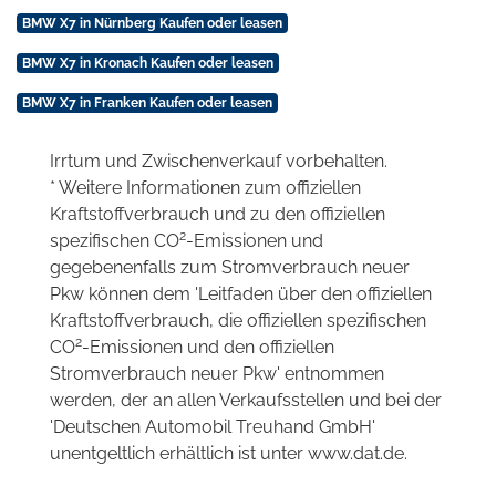
BMW X7 in Nürnberg Kaufen oder leasen
BMW X7 in Kronach Kaufen oder leasen
BMW X7 in Franken Kaufen oder leasen
Irrtum und Zwischenverkauf vorbehalten.
* Weitere Informationen zum offiziellen
Kraftstoffverbrauch und zu den offiziellen
2
spezifischen CO
-Emissionen und
gegebenenfalls zum Stromverbrauch neuer
Pkw können dem 'Leitfaden über den offiziellen
Kraftstoffverbrauch, die offiziellen spezifischen
2
CO
-Emissionen und den offiziellen
Stromverbrauch neuer Pkw' entnommen
werden, der an allen Verkaufsstellen und bei der
'Deutschen Automobil Treuhand GmbH'
unentgeltlich erhältlich ist unter www.dat.de.