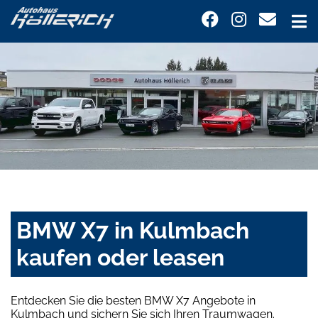
BMW X7 in Kulmbach
kaufen oder leasen
Entdecken Sie die besten BMW X7 Angebote in
Kulmbach und sichern Sie sich Ihren Traumwagen.