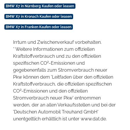
BMW X7 in Nürnberg Kaufen oder leasen
BMW X7 in Kronach Kaufen oder leasen
BMW X7 in Franken Kaufen oder leasen
Irrtum und Zwischenverkauf vorbehalten.
* Weitere Informationen zum offiziellen
Kraftstoffverbrauch und zu den offiziellen
2
spezifischen CO
-Emissionen und
gegebenenfalls zum Stromverbrauch neuer
Pkw können dem 'Leitfaden über den offiziellen
Kraftstoffverbrauch, die offiziellen spezifischen
2
CO
-Emissionen und den offiziellen
Stromverbrauch neuer Pkw' entnommen
werden, der an allen Verkaufsstellen und bei der
'Deutschen Automobil Treuhand GmbH'
unentgeltlich erhältlich ist unter www.dat.de.