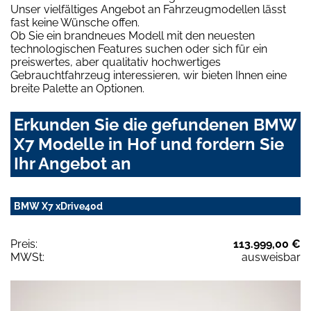
Unser vielfältiges Angebot an Fahrzeugmodellen lässt
fast keine Wünsche offen.
Ob Sie ein brandneues Modell mit den neuesten
technologischen Features suchen oder sich für ein
preiswertes, aber qualitativ hochwertiges
Gebrauchtfahrzeug interessieren, wir bieten Ihnen eine
breite Palette an Optionen.
Erkunden Sie die gefundenen BMW
X7 Modelle in Hof und fordern Sie
Ihr Angebot an
BMW X7 xDrive40d
Preis:
113.999,00 €
MWSt:
ausweisbar