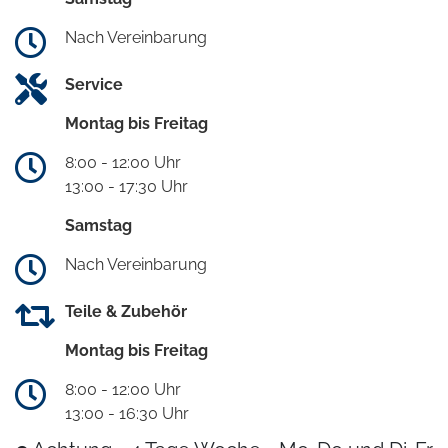
Nach Vereinbarung
Service
Montag bis Freitag
8:00 - 12:00 Uhr
13:00 - 17:30 Uhr
Samstag
Nach Vereinbarung
Teile & Zubehör
Montag bis Freitag
8:00 - 12:00 Uhr
13:00 - 16:30 Uhr