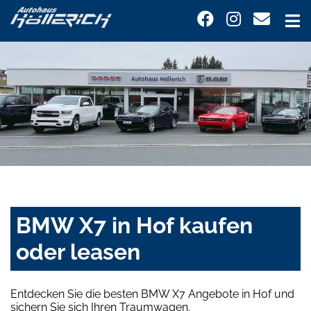
BMW X7 in Hof kaufen
oder leasen
Entdecken Sie die besten BMW X7 Angebote in Hof und
sichern Sie sich Ihren Traumwagen.