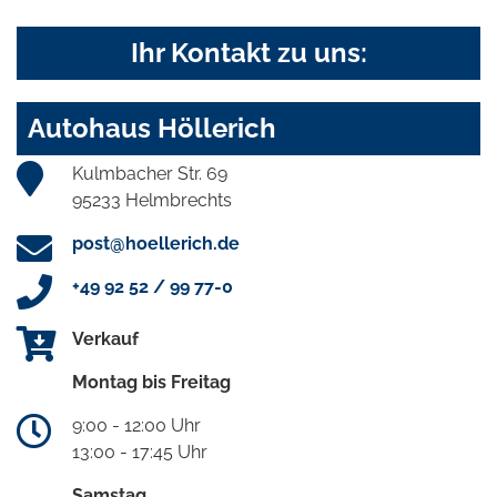
Ihr Kontakt zu uns:
Autohaus Höllerich
Kulmbacher Str. 69
95233 Helmbrechts
post@hoellerich.de
+49 92 52 / 99 77-0
Verkauf
Montag bis Freitag
9:00 - 12:00 Uhr
13:00 - 17:45 Uhr
Samstag