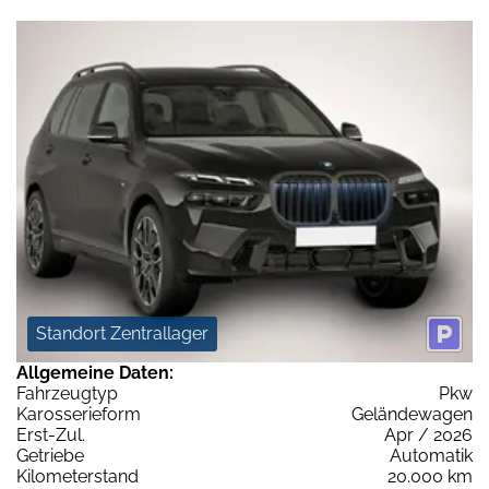
Standort Zentrallager
Allgemeine Daten:
Fahrzeugtyp
Pkw
Karosserieform
Geländewagen
Erst-Zul.
Apr / 2026
Getriebe
Automatik
Kilometerstand
20.000 km