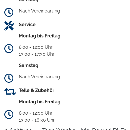
Nach Vereinbarung
Service
Montag bis Freitag
8:00 - 12:00 Uhr
13:00 - 17:30 Uhr
Samstag
Nach Vereinbarung
Teile & Zubehör
Montag bis Freitag
8:00 - 12:00 Uhr
13:00 - 16:30 Uhr