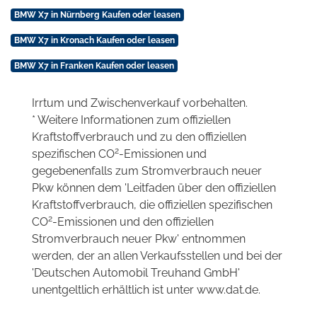
BMW X7 in Nürnberg Kaufen oder leasen
BMW X7 in Kronach Kaufen oder leasen
BMW X7 in Franken Kaufen oder leasen
Irrtum und Zwischenverkauf vorbehalten.
* Weitere Informationen zum offiziellen
Kraftstoffverbrauch und zu den offiziellen
2
spezifischen CO
-Emissionen und
gegebenenfalls zum Stromverbrauch neuer
Pkw können dem 'Leitfaden über den offiziellen
Kraftstoffverbrauch, die offiziellen spezifischen
2
CO
-Emissionen und den offiziellen
Stromverbrauch neuer Pkw' entnommen
werden, der an allen Verkaufsstellen und bei der
'Deutschen Automobil Treuhand GmbH'
unentgeltlich erhältlich ist unter www.dat.de.