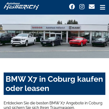
BMW X7 in Coburg kaufen
oder leasen
Entdecken Sie die besten BMW X7 Angebote in Coburg
und sichern Sie sich Ihren Traumwagen.