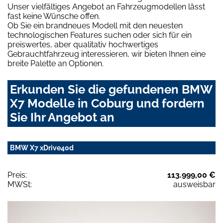
Unser vielfältiges Angebot an Fahrzeugmodellen lässt
fast keine Wünsche offen.
Ob Sie ein brandneues Modell mit den neuesten
technologischen Features suchen oder sich für ein
preiswertes, aber qualitativ hochwertiges
Gebrauchtfahrzeug interessieren, wir bieten Ihnen eine
breite Palette an Optionen.
Erkunden Sie die gefundenen BMW
X7 Modelle in Coburg und fordern
Sie Ihr Angebot an
BMW X7 xDrive40d
Preis:
113.999,00 €
MWSt:
ausweisbar