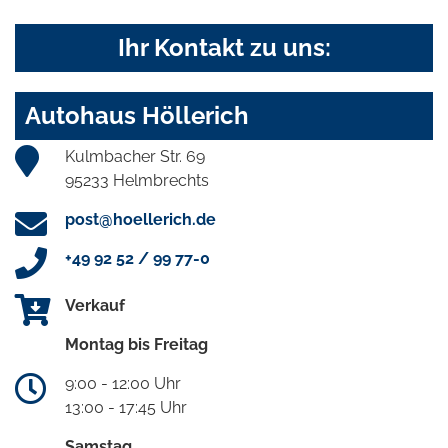
Ihr Kontakt zu uns:
Autohaus Höllerich
Kulmbacher Str. 69
95233 Helmbrechts
post@hoellerich.de
+49 92 52 / 99 77-0
Verkauf
Montag bis Freitag
9:00 - 12:00 Uhr
13:00 - 17:45 Uhr
Samstag