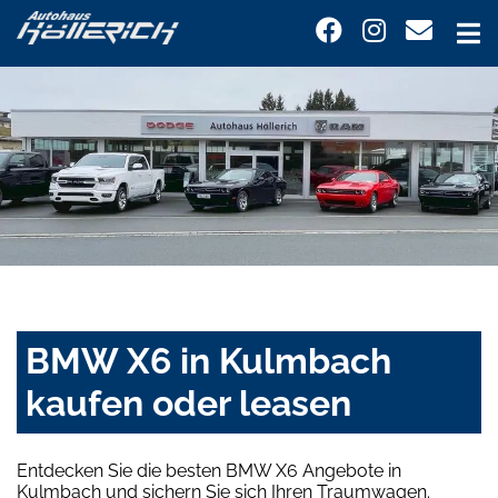
BMW X6 in Kulmbach
kaufen oder leasen
Entdecken Sie die besten BMW X6 Angebote in
Kulmbach und sichern Sie sich Ihren Traumwagen.