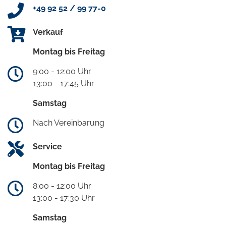
+49 92 52 / 99 77-0
Verkauf
Montag bis Freitag
9:00 - 12:00 Uhr
13:00 - 17:45 Uhr
Samstag
Nach Vereinbarung
Service
Montag bis Freitag
8:00 - 12:00 Uhr
13:00 - 17:30 Uhr
Samstag