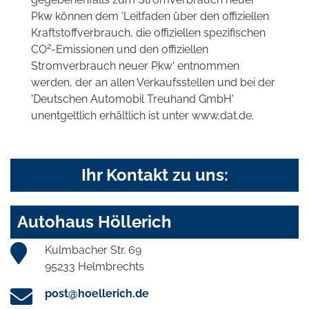
Pkw können dem 'Leitfaden über den offiziellen
Kraftstoffverbrauch, die offiziellen spezifischen
2
CO
-Emissionen und den offiziellen
Stromverbrauch neuer Pkw' entnommen
werden, der an allen Verkaufsstellen und bei der
'Deutschen Automobil Treuhand GmbH'
unentgeltlich erhältlich ist unter www.dat.de.
Ihr Kontakt zu uns:
Autohaus Höllerich
Kulmbacher Str. 69
95233 Helmbrechts
post@hoellerich.de