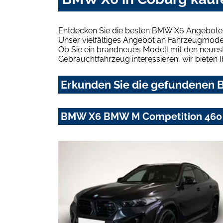
Entdecken Sie die besten BMW X6 Angebote 
Unser vielfältiges Angebot an Fahrzeugmodel
Ob Sie ein brandneues Modell mit den neuest
Gebrauchtfahrzeug interessieren, wir bieten I
Erkunden Sie die gefundenen B
BMW X6 BMW M Competition 460 