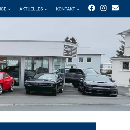
ICE
AKTUELLES
KONTAKT