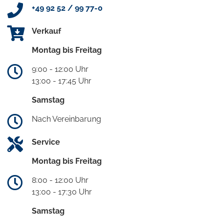
+49 92 52 / 99 77-0
Verkauf
Montag bis Freitag
9:00 - 12:00 Uhr
13:00 - 17:45 Uhr
Samstag
Nach Vereinbarung
Service
Montag bis Freitag
8:00 - 12:00 Uhr
13:00 - 17:30 Uhr
Samstag