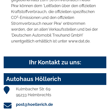
Pkw können dem 'Leitfaden über den offiziellen
Kraftstoffverbrauch, die offiziellen spezifischen
2
CO
-Emissionen und den offiziellen
Stromverbrauch neuer Pkw' entnommen
werden, der an allen Verkaufsstellen und bei der
'Deutschen Automobil Treuhand GmbH'
unentgeltlich erhältlich ist unter www.dat.de.
Ihr Kontakt zu uns:
Autohaus Höllerich
Kulmbacher Str. 69
95233 Helmbrechts
post@hoellerich.de