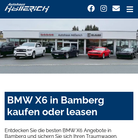
BMW X6 in Bamberg
kaufen oder leasen
Entdecken Sie die besten BMW X6 Angebote in
Bamberg und sichern Sie sich Ihren Traumwagen.