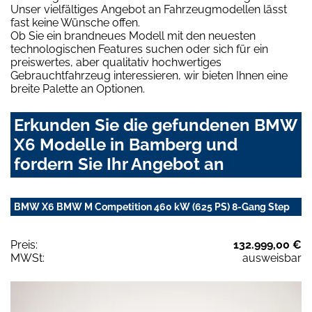
Unser vielfältiges Angebot an Fahrzeugmodellen lässt
fast keine Wünsche offen.
Ob Sie ein brandneues Modell mit den neuesten
technologischen Features suchen oder sich für ein
preiswertes, aber qualitativ hochwertiges
Gebrauchtfahrzeug interessieren, wir bieten Ihnen eine
breite Palette an Optionen.
Erkunden Sie die gefundenen BMW
X6 Modelle in Bamberg und
fordern Sie Ihr Angebot an
BMW X6 BMW M Competition 460 kW (625 PS) 8-Gang Step
Preis:
132.999,00 €
MWSt:
ausweisbar