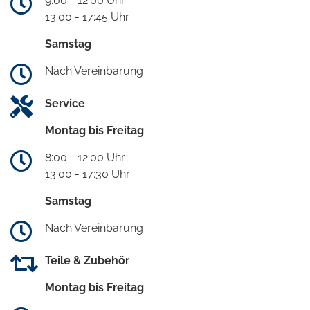
9:00 - 12:00 Uhr
13:00 - 17:45 Uhr
Samstag
Nach Vereinbarung
Service
Montag bis Freitag
8:00 - 12:00 Uhr
13:00 - 17:30 Uhr
Samstag
Nach Vereinbarung
Teile & Zubehör
Montag bis Freitag