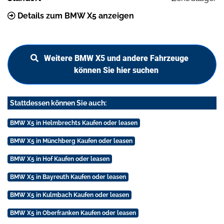
Details zum BMW X5 anzeigen
Weitere BMW X5 und andere Fahrzeuge
können Sie hier suchen
Stattdessen können Sie auch:
BMW X5 in Helmbrechts Kaufen oder leasen
BMW X5 in Münchberg Kaufen oder leasen
BMW X5 in Hof Kaufen oder leasen
BMW X5 in Bayreuth Kaufen oder leasen
BMW X5 in Kulmbach Kaufen oder leasen
BMW X5 in Oberfranken Kaufen oder leasen