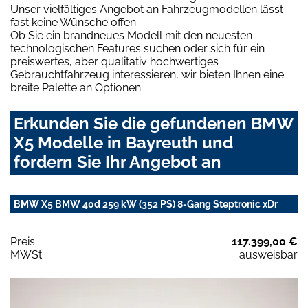
Unser vielfältiges Angebot an Fahrzeugmodellen lässt
fast keine Wünsche offen.
Ob Sie ein brandneues Modell mit den neuesten
technologischen Features suchen oder sich für ein
preiswertes, aber qualitativ hochwertiges
Gebrauchtfahrzeug interessieren, wir bieten Ihnen eine
breite Palette an Optionen.
Erkunden Sie die gefundenen BMW
X5 Modelle in Bayreuth und
fordern Sie Ihr Angebot an
BMW X5 BMW 40d 259 kW (352 PS) 8-Gang Steptronic xDr
Preis:
117.399,00 €
MWSt:
ausweisbar