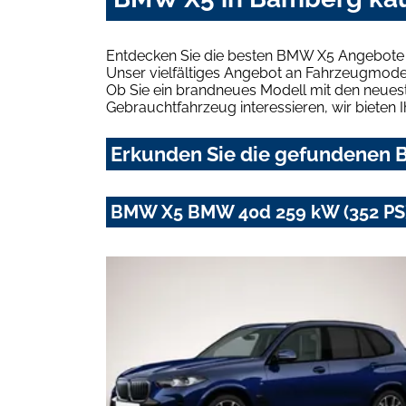
Entdecken Sie die besten BMW X5 Angebote 
Unser vielfältiges Angebot an Fahrzeugmodel
Ob Sie ein brandneues Modell mit den neuest
Gebrauchtfahrzeug interessieren, wir bieten I
Erkunden Sie die gefundenen B
BMW X5 BMW 40d 259 kW (352 PS)