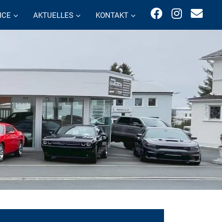
ICE
AKTUELLES
KONTAKT