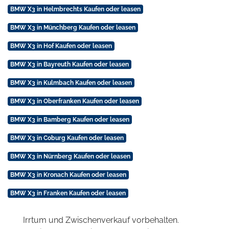
BMW X3 in Helmbrechts Kaufen oder leasen
BMW X3 in Münchberg Kaufen oder leasen
BMW X3 in Hof Kaufen oder leasen
BMW X3 in Bayreuth Kaufen oder leasen
BMW X3 in Kulmbach Kaufen oder leasen
BMW X3 in Oberfranken Kaufen oder leasen
BMW X3 in Bamberg Kaufen oder leasen
BMW X3 in Coburg Kaufen oder leasen
BMW X3 in Nürnberg Kaufen oder leasen
BMW X3 in Kronach Kaufen oder leasen
BMW X3 in Franken Kaufen oder leasen
Irrtum und Zwischenverkauf vorbehalten.