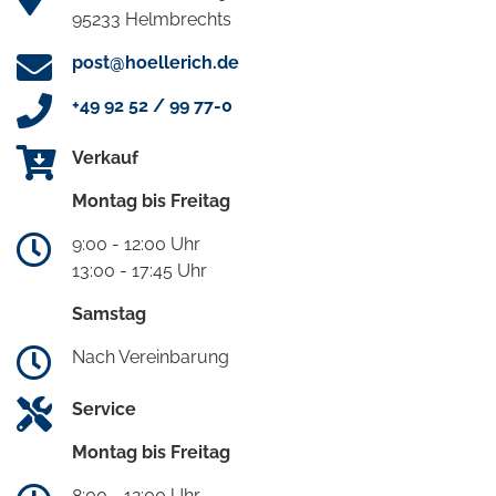
95233 Helmbrechts
post@hoellerich.de
+49 92 52 / 99 77-0
Verkauf
Montag bis Freitag
9:00 - 12:00 Uhr
13:00 - 17:45 Uhr
Samstag
Nach Vereinbarung
Service
Montag bis Freitag
8:00 - 12:00 Uhr