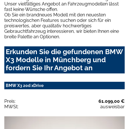
Unser vielfältiges Angebot an Fahrzeugmodellen lässt
fast keine Wünsche offen.
Ob Sie ein brandneues Modell mit den neuesten
technologischen Features suchen oder sich für ein
preiswertes, aber qualitativ hochwertiges
Gebrauchtfahrzeug interessieren, wir bieten Ihnen eine
breite Palette an Optionen.
Erkunden Sie die gefundenen BMW
X3 Modelle in Münchberg und
fordern Sie Ihr Angebot an
BMW X3 20d xDrive
Preis:
61.099,00 €
MWSt:
ausweisbar