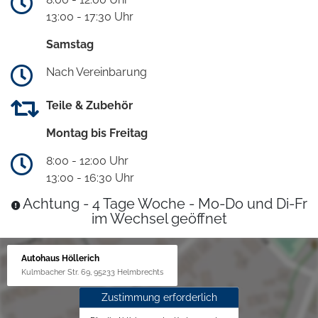
13:00 - 17:30 Uhr
Samstag
Nach Vereinbarung
Teile & Zubehör
Montag bis Freitag
8:00 - 12:00 Uhr
13:00 - 16:30 Uhr
Achtung - 4 Tage Woche - Mo-Do und Di-Fr
im Wechsel geöffnet
Autohaus Höllerich
Kulmbacher Str. 69, 95233 Helmbrechts
Zustimmung erforderlich