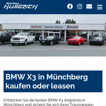
BMW X3 in Münchberg
kaufen oder leasen
Entdecken Sie die besten BMW X3 Angebote in
Münchberg und sichern Sie sich Ihren Traumwagen.