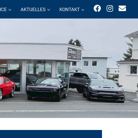
ICE
AKTUELLES
KONTAKT