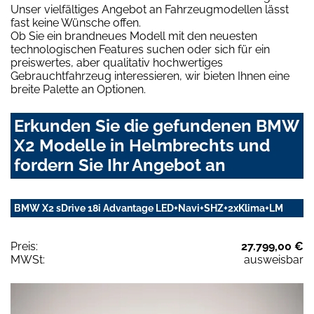
Unser vielfältiges Angebot an Fahrzeugmodellen lässt
fast keine Wünsche offen.
Ob Sie ein brandneues Modell mit den neuesten
technologischen Features suchen oder sich für ein
preiswertes, aber qualitativ hochwertiges
Gebrauchtfahrzeug interessieren, wir bieten Ihnen eine
breite Palette an Optionen.
Erkunden Sie die gefundenen BMW
X2 Modelle in Helmbrechts und
fordern Sie Ihr Angebot an
BMW X2 sDrive 18i Advantage LED+Navi+SHZ+2xKlima+LM
Preis:
27.799,00 €
MWSt:
ausweisbar