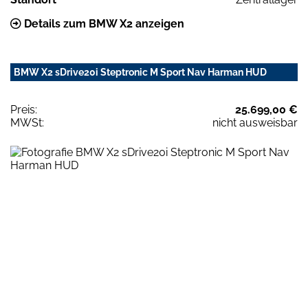
Details zum BMW X2 anzeigen
BMW X2 sDrive20i Steptronic M Sport Nav Harman HUD
Preis:
25.699,00 €
MWSt:
nicht ausweisbar