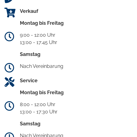
Verkauf
Montag bis Freitag
9:00 - 12:00 Uhr
13:00 - 17:45 Uhr
Samstag
Nach Vereinbarung
Service
Montag bis Freitag
8:00 - 12:00 Uhr
13:00 - 17:30 Uhr
Samstag
Nach Vereinbarung