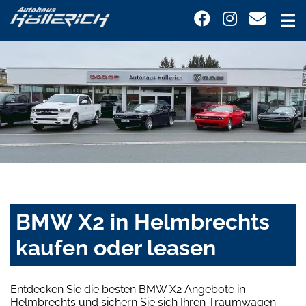
BMW X2 in Helmbrechts
kaufen oder leasen
Entdecken Sie die besten BMW X2 Angebote in
Helmbrechts und sichern Sie sich Ihren Traumwagen.