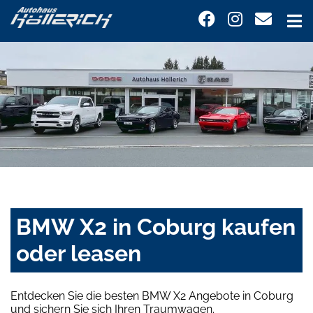
BMW X2 in Coburg kaufen
oder leasen
Entdecken Sie die besten BMW X2 Angebote in Coburg
und sichern Sie sich Ihren Traumwagen.