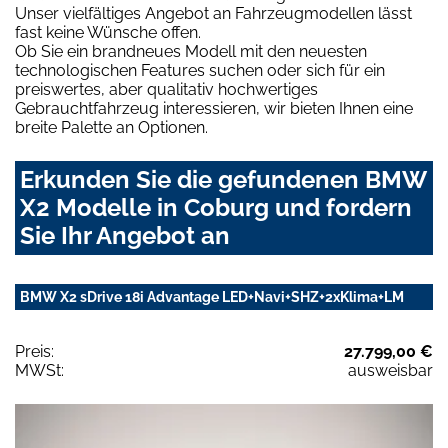
Unser vielfältiges Angebot an Fahrzeugmodellen lässt
fast keine Wünsche offen.
Ob Sie ein brandneues Modell mit den neuesten
technologischen Features suchen oder sich für ein
preiswertes, aber qualitativ hochwertiges
Gebrauchtfahrzeug interessieren, wir bieten Ihnen eine
breite Palette an Optionen.
Erkunden Sie die gefundenen BMW
X2 Modelle in Coburg und fordern
Sie Ihr Angebot an
BMW X2 sDrive 18i Advantage LED+Navi+SHZ+2xKlima+LM
Preis:
27.799,00 €
MWSt:
ausweisbar