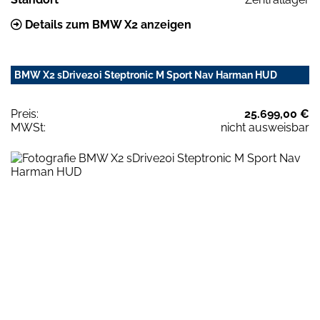
Details zum BMW X2 anzeigen
BMW X2 sDrive20i Steptronic M Sport Nav Harman HUD
Preis:
25.699,00 €
MWSt:
nicht ausweisbar