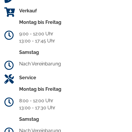
Verkauf
Montag bis Freitag
9:00 - 12:00 Uhr
13:00 - 17:45 Uhr
Samstag
Nach Vereinbarung
Service
Montag bis Freitag
8:00 - 12:00 Uhr
13:00 - 17:30 Uhr
Samstag
Nach Vereinbarung