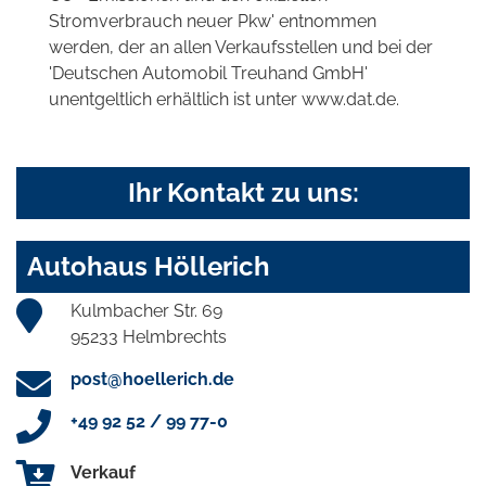
Stromverbrauch neuer Pkw' entnommen
werden, der an allen Verkaufsstellen und bei der
'Deutschen Automobil Treuhand GmbH'
unentgeltlich erhältlich ist unter www.dat.de.
Ihr Kontakt zu uns:
Autohaus Höllerich
Kulmbacher Str. 69
95233 Helmbrechts
post@hoellerich.de
+49 92 52 / 99 77-0
Verkauf