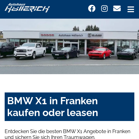
BMW X1 in Franken
kaufen oder leasen
Entdecken Sie die besten BMW X1 Angebote in Franken
und sichern Sie sich Ihren Traumwagen.