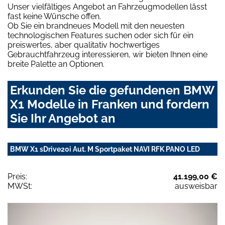
Unser vielfältiges Angebot an Fahrzeugmodellen lässt
fast keine Wünsche offen.
Ob Sie ein brandneues Modell mit den neuesten
technologischen Features suchen oder sich für ein
preiswertes, aber qualitativ hochwertiges
Gebrauchtfahrzeug interessieren, wir bieten Ihnen eine
breite Palette an Optionen.
Erkunden Sie die gefundenen BMW
X1 Modelle in Franken und fordern
Sie Ihr Angebot an
BMW X1 sDrive20i Aut. M Sportpaket NAVI RFK PANO LED
Preis:
41.199,00 €
MWSt:
ausweisbar