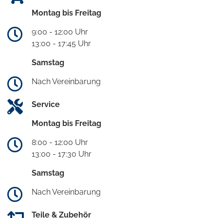
Montag bis Freitag
9:00 - 12:00 Uhr
13:00 - 17:45 Uhr
Samstag
Nach Vereinbarung
Service
Montag bis Freitag
8:00 - 12:00 Uhr
13:00 - 17:30 Uhr
Samstag
Nach Vereinbarung
Teile & Zubehör