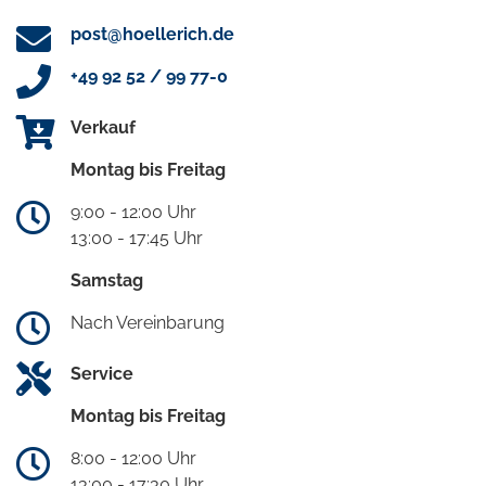
post@hoellerich.de
+49 92 52 / 99 77-0
Verkauf
Montag bis Freitag
9:00 - 12:00 Uhr
13:00 - 17:45 Uhr
Samstag
Nach Vereinbarung
Service
Montag bis Freitag
8:00 - 12:00 Uhr
13:00 - 17:30 Uhr