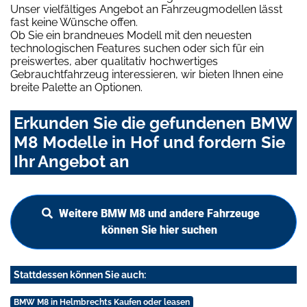
Unser vielfältiges Angebot an Fahrzeugmodellen lässt
fast keine Wünsche offen.
Ob Sie ein brandneues Modell mit den neuesten
technologischen Features suchen oder sich für ein
preiswertes, aber qualitativ hochwertiges
Gebrauchtfahrzeug interessieren, wir bieten Ihnen eine
breite Palette an Optionen.
Erkunden Sie die gefundenen BMW
M8 Modelle in Hof und fordern Sie
Ihr Angebot an
Weitere BMW M8 und andere Fahrzeuge
können Sie hier suchen
Stattdessen können Sie auch:
BMW M8 in Helmbrechts Kaufen oder leasen