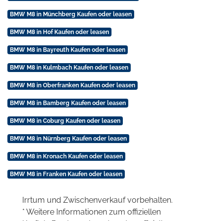
BMW M8 in Münchberg Kaufen oder leasen
BMW M8 in Hof Kaufen oder leasen
BMW M8 in Bayreuth Kaufen oder leasen
BMW M8 in Kulmbach Kaufen oder leasen
BMW M8 in Oberfranken Kaufen oder leasen
BMW M8 in Bamberg Kaufen oder leasen
BMW M8 in Coburg Kaufen oder leasen
BMW M8 in Nürnberg Kaufen oder leasen
BMW M8 in Kronach Kaufen oder leasen
BMW M8 in Franken Kaufen oder leasen
Irrtum und Zwischenverkauf vorbehalten.
* Weitere Informationen zum offiziellen