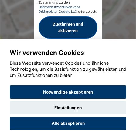
Zustimmung zu den
Datenschutzrichtlinien vom
Drittanbieter Google LLC
erforderlich.
Zustimmen und
aktivieren
Wir verwenden Cookies
Diese Webseite verwendet Cookies und ähnliche
Technologien, um die Basisfunktion zu gewährleisten und
um Zusatzfunktionen zu bieten.
© konjunkturmotor.de GmbH 2020 - 2026
Notwendige akzeptieren
Einstellungen
Alle akzeptieren