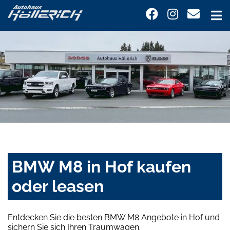
BMW M8 in Hof kaufen
oder leasen
Entdecken Sie die besten BMW M8 Angebote in Hof und
sichern Sie sich Ihren Traumwagen.