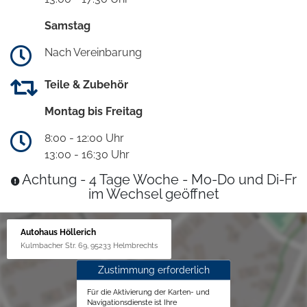
Samstag
Nach Vereinbarung
Teile & Zubehör
Montag bis Freitag
8:00 - 12:00 Uhr
13:00 - 16:30 Uhr
Achtung - 4 Tage Woche - Mo-Do und Di-Fr
im Wechsel geöffnet
Autohaus Höllerich
Kulmbacher Str. 69, 95233 Helmbrechts
Zustimmung erforderlich
Für die Aktivierung der Karten- und
Navigationsdienste ist Ihre