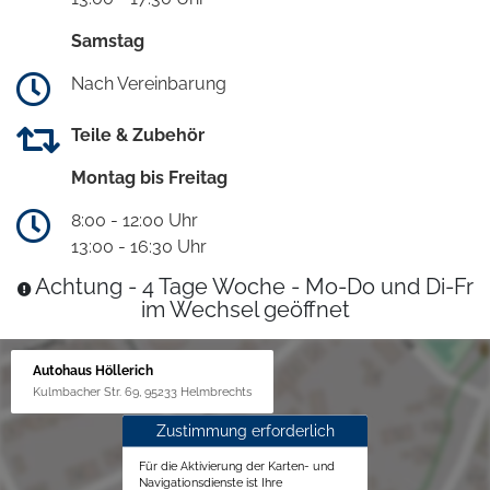
Samstag
Nach Vereinbarung
Teile & Zubehör
Montag bis Freitag
8:00 - 12:00 Uhr
13:00 - 16:30 Uhr
Achtung - 4 Tage Woche - Mo-Do und Di-Fr
im Wechsel geöffnet
Autohaus Höllerich
Kulmbacher Str. 69, 95233 Helmbrechts
Zustimmung erforderlich
Für die Aktivierung der Karten- und
Navigationsdienste ist Ihre