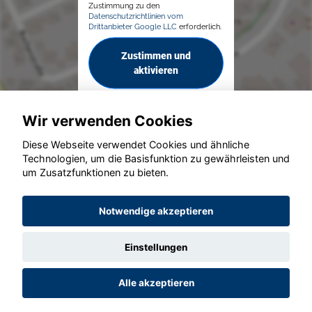
Zustimmung zu den
Datenschutzrichtlinien vom
Drittanbieter Google LLC
erforderlich.
Zustimmen und
aktivieren
Wir verwenden Cookies
Diese Webseite verwendet Cookies und ähnliche
Technologien, um die Basisfunktion zu gewährleisten und
um Zusatzfunktionen zu bieten.
© konjunkturmotor.de GmbH 2020 - 2026
Notwendige akzeptieren
Einstellungen
Alle akzeptieren