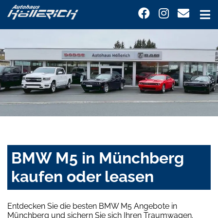
BMW M5 in Münchberg
kaufen oder leasen
Entdecken Sie die besten BMW M5 Angebote in
Münchberg und sichern Sie sich Ihren Traumwagen.