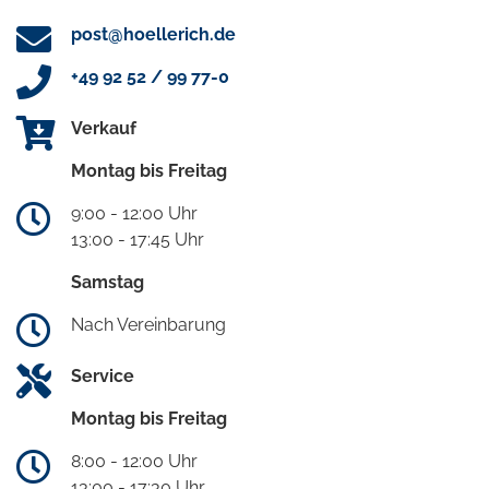
post@hoellerich.de
+49 92 52 / 99 77-0
Verkauf
Montag bis Freitag
9:00 - 12:00 Uhr
13:00 - 17:45 Uhr
Samstag
Nach Vereinbarung
Service
Montag bis Freitag
8:00 - 12:00 Uhr
13:00 - 17:30 Uhr