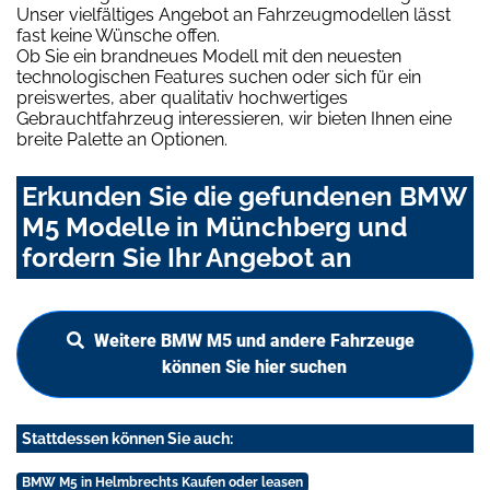
Unser vielfältiges Angebot an Fahrzeugmodellen lässt
fast keine Wünsche offen.
Ob Sie ein brandneues Modell mit den neuesten
technologischen Features suchen oder sich für ein
preiswertes, aber qualitativ hochwertiges
Gebrauchtfahrzeug interessieren, wir bieten Ihnen eine
breite Palette an Optionen.
Erkunden Sie die gefundenen BMW
M5 Modelle in Münchberg und
fordern Sie Ihr Angebot an
Weitere BMW M5 und andere Fahrzeuge
können Sie hier suchen
Stattdessen können Sie auch:
BMW M5 in Helmbrechts Kaufen oder leasen