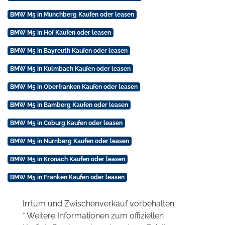
BMW M5 in Münchberg Kaufen oder leasen
BMW M5 in Hof Kaufen oder leasen
BMW M5 in Bayreuth Kaufen oder leasen
BMW M5 in Kulmbach Kaufen oder leasen
BMW M5 in Oberfranken Kaufen oder leasen
BMW M5 in Bamberg Kaufen oder leasen
BMW M5 in Coburg Kaufen oder leasen
BMW M5 in Nürnberg Kaufen oder leasen
BMW M5 in Kronach Kaufen oder leasen
BMW M5 in Franken Kaufen oder leasen
Irrtum und Zwischenverkauf vorbehalten.
* Weitere Informationen zum offiziellen