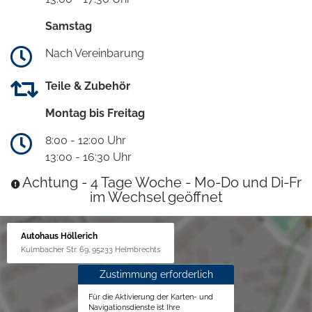
Samstag
Nach Vereinbarung
Teile & Zubehör
Montag bis Freitag
8:00 - 12:00 Uhr
13:00 - 16:30 Uhr
Achtung - 4 Tage Woche - Mo-Do und Di-Fr
im Wechsel geöffnet
Autohaus Höllerich
Kulmbacher Str. 69, 95233 Helmbrechts
Zustimmung erforderlich
Für die Aktivierung der Karten- und
Navigationsdienste ist Ihre