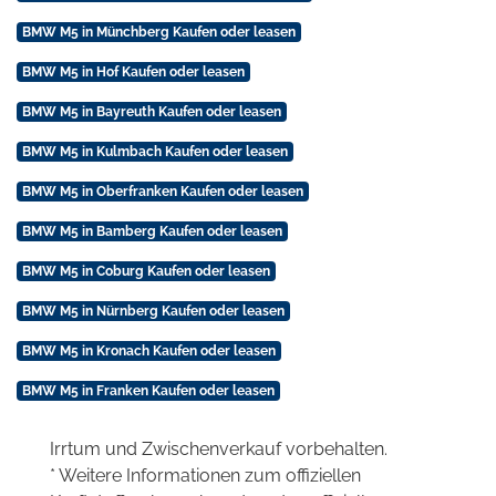
BMW M5 in Münchberg Kaufen oder leasen
BMW M5 in Hof Kaufen oder leasen
BMW M5 in Bayreuth Kaufen oder leasen
BMW M5 in Kulmbach Kaufen oder leasen
BMW M5 in Oberfranken Kaufen oder leasen
BMW M5 in Bamberg Kaufen oder leasen
BMW M5 in Coburg Kaufen oder leasen
BMW M5 in Nürnberg Kaufen oder leasen
BMW M5 in Kronach Kaufen oder leasen
BMW M5 in Franken Kaufen oder leasen
Irrtum und Zwischenverkauf vorbehalten.
* Weitere Informationen zum offiziellen