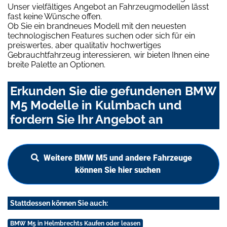
Unser vielfältiges Angebot an Fahrzeugmodellen lässt
fast keine Wünsche offen.
Ob Sie ein brandneues Modell mit den neuesten
technologischen Features suchen oder sich für ein
preiswertes, aber qualitativ hochwertiges
Gebrauchtfahrzeug interessieren, wir bieten Ihnen eine
breite Palette an Optionen.
Erkunden Sie die gefundenen BMW
M5 Modelle in Kulmbach und
fordern Sie Ihr Angebot an
Weitere BMW M5 und andere Fahrzeuge
können Sie hier suchen
Stattdessen können Sie auch:
BMW M5 in Helmbrechts Kaufen oder leasen