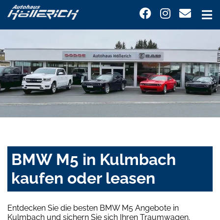
BMW M5 in Kulmbach
kaufen oder leasen
Entdecken Sie die besten BMW M5 Angebote in
Kulmbach und sichern Sie sich Ihren Traumwagen.