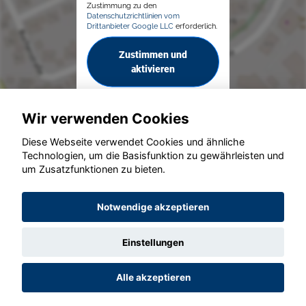
Zustimmung zu den
Datenschutzrichtlinien vom
Drittanbieter Google LLC
erforderlich.
Zustimmen und
aktivieren
Wir verwenden Cookies
Diese Webseite verwendet Cookies und ähnliche
Technologien, um die Basisfunktion zu gewährleisten und
um Zusatzfunktionen zu bieten.
© konjunkturmotor.de GmbH 2020 - 2026
Notwendige akzeptieren
Einstellungen
Alle akzeptieren