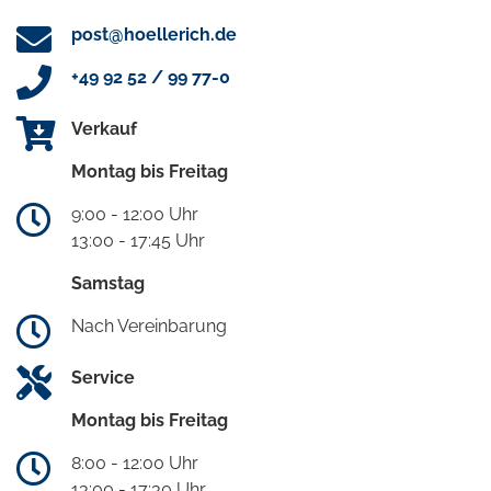
post@hoellerich.de
+49 92 52 / 99 77-0
Verkauf
Montag bis Freitag
9:00 - 12:00 Uhr
13:00 - 17:45 Uhr
Samstag
Nach Vereinbarung
Service
Montag bis Freitag
8:00 - 12:00 Uhr
13:00 - 17:30 Uhr