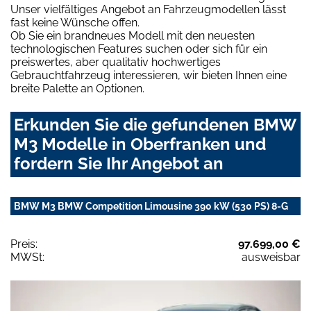
Unser vielfältiges Angebot an Fahrzeugmodellen lässt
fast keine Wünsche offen.
Ob Sie ein brandneues Modell mit den neuesten
technologischen Features suchen oder sich für ein
preiswertes, aber qualitativ hochwertiges
Gebrauchtfahrzeug interessieren, wir bieten Ihnen eine
breite Palette an Optionen.
Erkunden Sie die gefundenen BMW
M3 Modelle in Oberfranken und
fordern Sie Ihr Angebot an
BMW M3 BMW Competition Limousine 390 kW (530 PS) 8-G
Preis:
97.699,00 €
MWSt:
ausweisbar