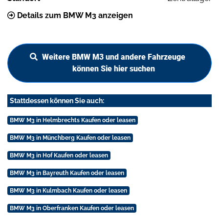
Details zum BMW M3 anzeigen
Weitere BMW M3 und andere Fahrzeuge
können Sie hier suchen
Stattdessen können Sie auch:
BMW M3 in Helmbrechts Kaufen oder leasen
BMW M3 in Münchberg Kaufen oder leasen
BMW M3 in Hof Kaufen oder leasen
BMW M3 in Bayreuth Kaufen oder leasen
BMW M3 in Kulmbach Kaufen oder leasen
BMW M3 in Oberfranken Kaufen oder leasen