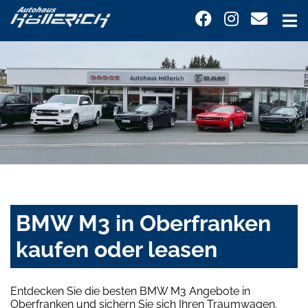
BMW M3 in Oberfranken
kaufen oder leasen
Entdecken Sie die besten BMW M3 Angebote in
Oberfranken und sichern Sie sich Ihren Traumwagen.