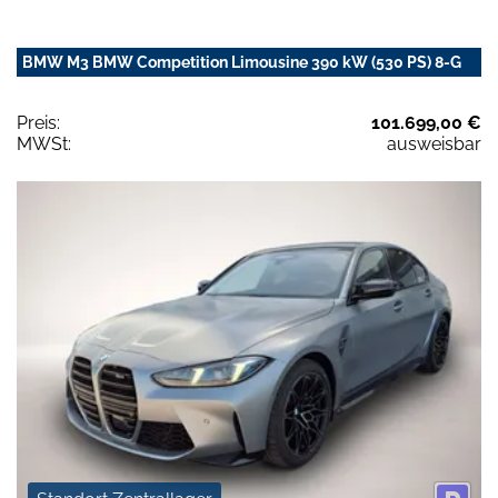
BMW M3 BMW Competition Limousine 390 kW (530 PS) 8-G
Preis:
101.699,00 €
MWSt:
ausweisbar