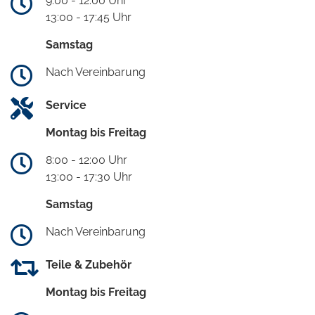
9:00 - 12:00 Uhr
13:00 - 17:45 Uhr
Samstag
Nach Vereinbarung
Service
Montag bis Freitag
8:00 - 12:00 Uhr
13:00 - 17:30 Uhr
Samstag
Nach Vereinbarung
Teile & Zubehör
Montag bis Freitag