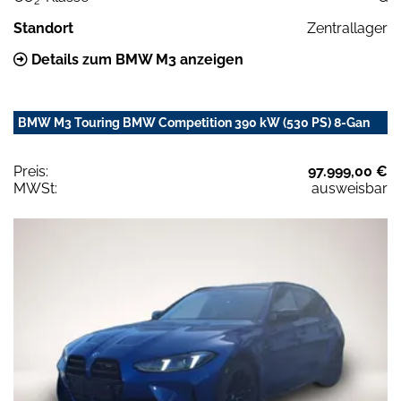
2
Standort
Zentrallager
Details zum BMW M3 anzeigen
BMW M3 Touring BMW Competition 390 kW (530 PS) 8-Gan
Preis:
97.999,00 €
MWSt:
ausweisbar