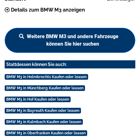
Details zum BMW M3 anzeigen
Weitere BMW M3 und andere Fahrzeuge
können Sie hier suchen
Stattdessen können Sie auch:
BMW M3 in Helmbrechts Kaufen oder leasen
BMW M3 in Münchberg Kaufen oder leasen
BMW M3 in Hof Kaufen oder leasen
BMW M3 in Bayreuth Kaufen oder leasen
BMW M3 in Kulmbach Kaufen oder leasen
BMW M3 in Oberfranken Kaufen oder leasen