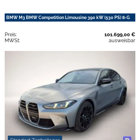
BMW M3 BMW Competition Limousine 390 kW (530 PS) 8-G
Preis:
101.699,00 €
MWSt:
ausweisbar