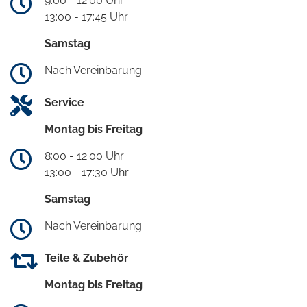
9:00 - 12:00 Uhr
13:00 - 17:45 Uhr
Samstag
Nach Vereinbarung
Service
Montag bis Freitag
8:00 - 12:00 Uhr
13:00 - 17:30 Uhr
Samstag
Nach Vereinbarung
Teile & Zubehör
Montag bis Freitag