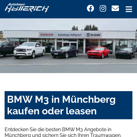
BMW M3 in Münchberg
kaufen oder leasen
Entdecken Sie die besten BMW M3 Angebote in
Münchberg und sichern Sie sich Ihren Traumwagen.