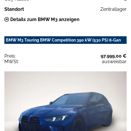
2
Standort
Zentrallager
Details zum BMW M3 anzeigen
BMW M3 Touring BMW Competition 390 kW (530 PS) 8-Gan
Preis:
97.999,00 €
MWSt:
ausweisbar