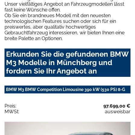
Unser vielfältiges Angebot an Fahrzeugmodellen lässt
fast keine Wünsche offen.
Ob Sie ein brandneues Modell mit den neuesten
technologischen Features suchen oder sich für ein
preiswertes, aber qualitativ hochwertiges
Gebrauchtfahrzeug interessieren, wir bieten Ihnen eine
breite Palette an Optionen.
Erkunden Sie die gefundenen BMW
M3 Modelle in Münchberg und
fordern Sie Ihr Angebot an
BMW M3 BMW Competition Limousine 390 kW (530 PS) 8-G
Preis:
97.699,00 €
MWSt:
ausweisbar