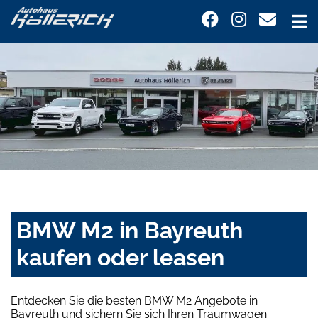
BMW M2 in Bayreuth
kaufen oder leasen
Entdecken Sie die besten BMW M2 Angebote in
Bayreuth und sichern Sie sich Ihren Traumwagen.