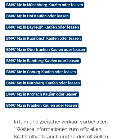
BMW M2 in Münchberg Kaufen oder leasen
BMW M2 in Hof Kaufen oder leasen
BMW M2 in Bayreuth Kaufen oder leasen
BMW M2 in Kulmbach Kaufen oder leasen
BMW M2 in Oberfranken Kaufen oder leasen
BMW M2 in Bamberg Kaufen oder leasen
BMW M2 in Coburg Kaufen oder leasen
BMW M2 in Nürnberg Kaufen oder leasen
BMW M2 in Kronach Kaufen oder leasen
BMW M2 in Franken Kaufen oder leasen
Irrtum und Zwischenverkauf vorbehalten.
* Weitere Informationen zum offiziellen
Kraftstoffverbrauch und zu den offiziellen