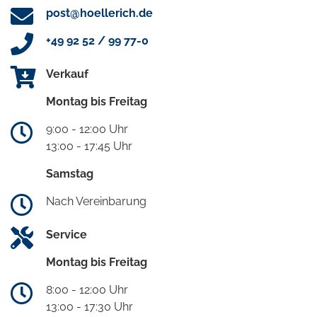
post@hoellerich.de
+49 92 52 / 99 77-0
Verkauf
Montag bis Freitag
9:00 - 12:00 Uhr
13:00 - 17:45 Uhr
Samstag
Nach Vereinbarung
Service
Montag bis Freitag
8:00 - 12:00 Uhr
13:00 - 17:30 Uhr