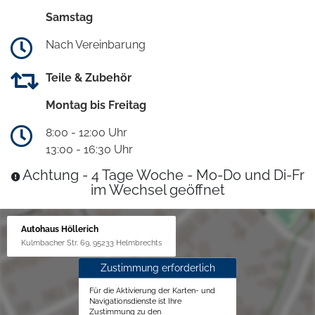
Samstag
Nach Vereinbarung
Teile & Zubehör
Montag bis Freitag
8:00 - 12:00 Uhr
13:00 - 16:30 Uhr
Achtung - 4 Tage Woche - Mo-Do und Di-Fr
im Wechsel geöffnet
Autohaus Höllerich
Kulmbacher Str. 69, 95233 Helmbrechts
Zustimmung erforderlich
Für die Aktivierung der Karten- und
Navigationsdienste ist Ihre
Zustimmung zu den