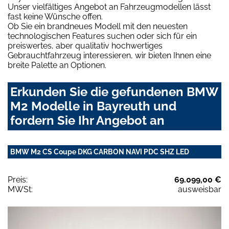
Unser vielfältiges Angebot an Fahrzeugmodellen lässt
fast keine Wünsche offen.
Ob Sie ein brandneues Modell mit den neuesten
technologischen Features suchen oder sich für ein
preiswertes, aber qualitativ hochwertiges
Gebrauchtfahrzeug interessieren, wir bieten Ihnen eine
breite Palette an Optionen.
Erkunden Sie die gefundenen BMW
M2 Modelle in Bayreuth und
fordern Sie Ihr Angebot an
BMW M2 CS Coupe DKG CARBON NAVI PDC SHZ LED
Preis:
69.099,00 €
MWSt:
ausweisbar