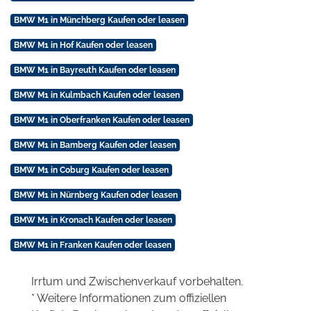
BMW M1 in Münchberg Kaufen oder leasen
BMW M1 in Hof Kaufen oder leasen
BMW M1 in Bayreuth Kaufen oder leasen
BMW M1 in Kulmbach Kaufen oder leasen
BMW M1 in Oberfranken Kaufen oder leasen
BMW M1 in Bamberg Kaufen oder leasen
BMW M1 in Coburg Kaufen oder leasen
BMW M1 in Nürnberg Kaufen oder leasen
BMW M1 in Kronach Kaufen oder leasen
BMW M1 in Franken Kaufen oder leasen
Irrtum und Zwischenverkauf vorbehalten.
* Weitere Informationen zum offiziellen