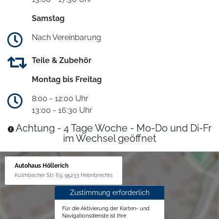
Samstag
Nach Vereinbarung
Teile & Zubehör
Montag bis Freitag
8:00 - 12:00 Uhr
13:00 - 16:30 Uhr
Achtung - 4 Tage Woche - Mo-Do und Di-Fr
im Wechsel geöffnet
Autohaus Höllerich
Kulmbacher Str. 69, 95233 Helmbrechts
Zustimmung erforderlich
Für die Aktivierung der Karten- und
Navigationsdienste ist Ihre