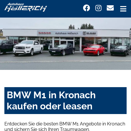
BMW M1 in Kronach
kaufen oder leasen
Entdecken Sie die besten BMW M1 Angebote in Kronach
und sichern Sie sich Ihren Traumwagen.