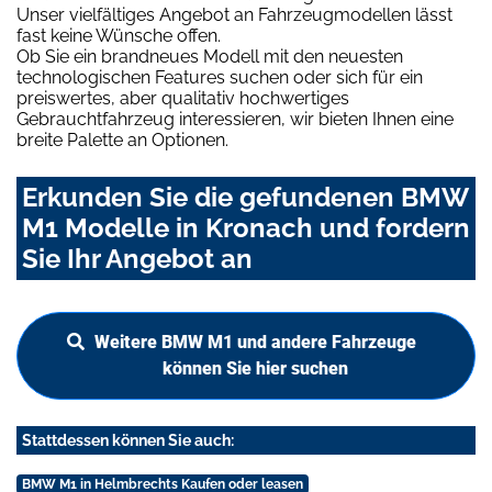
Unser vielfältiges Angebot an Fahrzeugmodellen lässt
fast keine Wünsche offen.
Ob Sie ein brandneues Modell mit den neuesten
technologischen Features suchen oder sich für ein
preiswertes, aber qualitativ hochwertiges
Gebrauchtfahrzeug interessieren, wir bieten Ihnen eine
breite Palette an Optionen.
Erkunden Sie die gefundenen BMW
M1 Modelle in Kronach und fordern
Sie Ihr Angebot an
Weitere BMW M1 und andere Fahrzeuge
können Sie hier suchen
Stattdessen können Sie auch:
BMW M1 in Helmbrechts Kaufen oder leasen