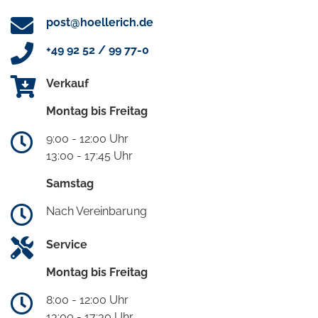
post@hoellerich.de
+49 92 52 / 99 77-0
Verkauf
Montag bis Freitag
9:00 - 12:00 Uhr
13:00 - 17:45 Uhr
Samstag
Nach Vereinbarung
Service
Montag bis Freitag
8:00 - 12:00 Uhr
13:00 - 17:30 Uhr