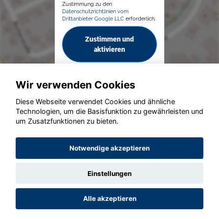
Zustimmung zu den
Datenschutzrichtlinien vom
Drittanbieter Google LLC
erforderlich.
Zustimmen und
aktivieren
Wir verwenden Cookies
Diese Webseite verwendet Cookies und ähnliche
Technologien, um die Basisfunktion zu gewährleisten und
um Zusatzfunktionen zu bieten.
© konjunkturmotor.de GmbH 2020 - 2026
Notwendige akzeptieren
Einstellungen
Alle akzeptieren