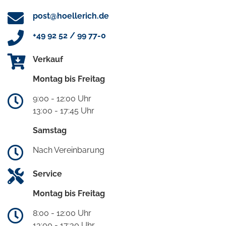
post@hoellerich.de
+49 92 52 / 99 77-0
Verkauf
Montag bis Freitag
9:00 - 12:00 Uhr
13:00 - 17:45 Uhr
Samstag
Nach Vereinbarung
Service
Montag bis Freitag
8:00 - 12:00 Uhr
13:00 - 17:30 Uhr