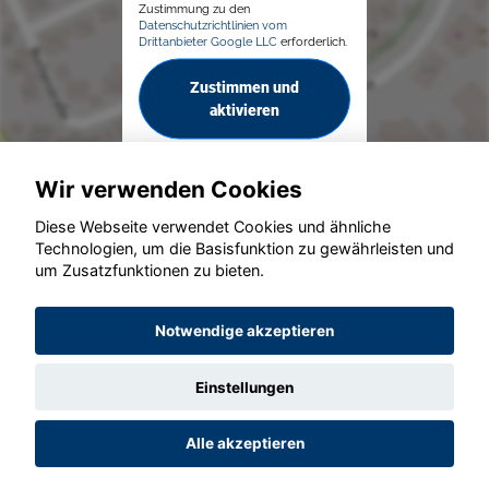
Zustimmung zu den
Datenschutzrichtlinien vom
Drittanbieter Google LLC
erforderlich.
Zustimmen und
aktivieren
Wir verwenden Cookies
Diese Webseite verwendet Cookies und ähnliche
Technologien, um die Basisfunktion zu gewährleisten und
um Zusatzfunktionen zu bieten.
© konjunkturmotor.de GmbH 2020 - 2026
Notwendige akzeptieren
Einstellungen
Alle akzeptieren