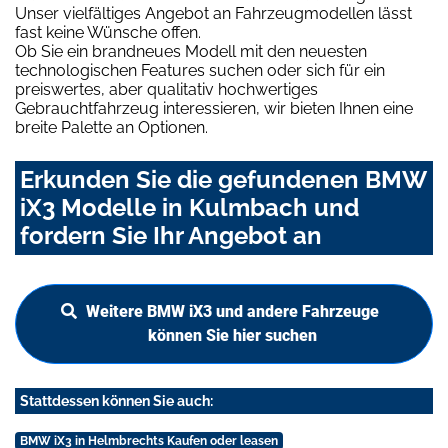
Unser vielfältiges Angebot an Fahrzeugmodellen lässt
fast keine Wünsche offen.
Ob Sie ein brandneues Modell mit den neuesten
technologischen Features suchen oder sich für ein
preiswertes, aber qualitativ hochwertiges
Gebrauchtfahrzeug interessieren, wir bieten Ihnen eine
breite Palette an Optionen.
Erkunden Sie die gefundenen BMW
iX3 Modelle in Kulmbach und
fordern Sie Ihr Angebot an
Weitere BMW iX3 und andere Fahrzeuge
können Sie hier suchen
Stattdessen können Sie auch:
BMW iX3 in Helmbrechts Kaufen oder leasen