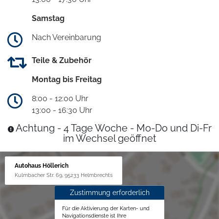
Samstag
Nach Vereinbarung
Teile & Zubehör
Montag bis Freitag
8:00 - 12:00 Uhr
13:00 - 16:30 Uhr
Achtung - 4 Tage Woche - Mo-Do und Di-Fr
im Wechsel geöffnet
Autohaus Höllerich
Kulmbacher Str. 69, 95233 Helmbrechts
Zustimmung erforderlich
Für die Aktivierung der Karten- und
Navigationsdienste ist Ihre