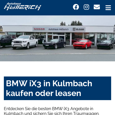
BMW iX3 in Kulmbach
kaufen oder leasen
Entdecken Sie die besten BMW iX3 Angebote in
Kulmbach und sichern Sie sich Ihren Traumwagen.