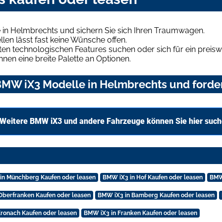
in Helmbrechts und sichern Sie sich Ihren Traumwagen.
len lässt fast keine Wünsche offen.
en technologischen Features suchen oder sich für ein preiswe
hnen eine breite Palette an Optionen.
MW iX3 Modelle in Helmbrechts und forder
Weitere BMW iX3 und andere Fahrzeuge können Sie hier suc
in Münchberg Kaufen oder leasen
BMW iX3 in Hof Kaufen oder leasen
BMW 
Oberfranken Kaufen oder leasen
BMW iX3 in Bamberg Kaufen oder leasen
ronach Kaufen oder leasen
BMW iX3 in Franken Kaufen oder leasen