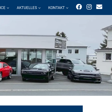
ICE
AKTUELLES
KONTAKT