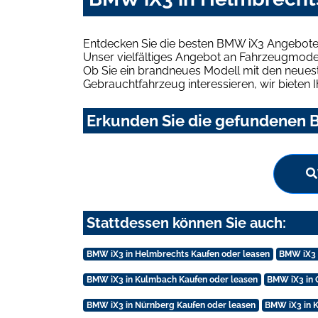
Entdecken Sie die besten BMW iX3 Angebote 
Unser vielfältiges Angebot an Fahrzeugmodel
Ob Sie ein brandneues Modell mit den neuest
Gebrauchtfahrzeug interessieren, wir bieten I
Erkunden Sie die gefundenen B
Stattdessen können Sie auch:
BMW iX3 in Helmbrechts Kaufen oder leasen
BMW iX3 
BMW iX3 in Kulmbach Kaufen oder leasen
BMW iX3 in 
BMW iX3 in Nürnberg Kaufen oder leasen
BMW iX3 in K