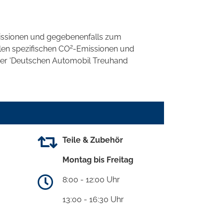
ssionen und gegebenenfalls zum
2
llen spezifischen CO
-Emissionen und
 der 'Deutschen Automobil Treuhand
Teile & Zubehör
Montag bis Freitag
8:00 - 12:00 Uhr
13:00 - 16:30 Uhr