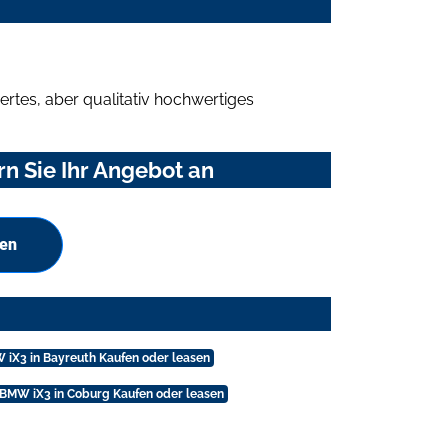
rtes, aber qualitativ hochwertiges
n Sie Ihr Angebot an
hen
iX3 in Bayreuth Kaufen oder leasen
BMW iX3 in Coburg Kaufen oder leasen