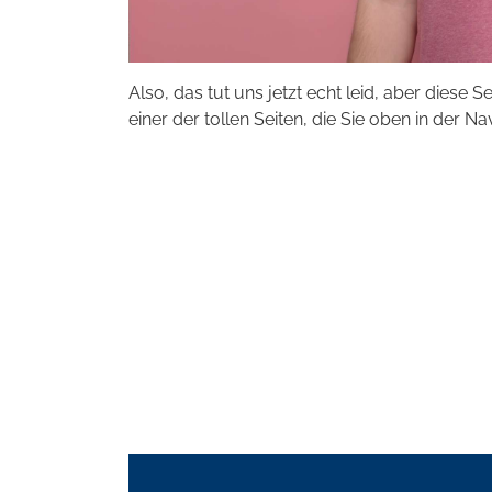
Also, das tut uns jetzt echt leid, aber diese S
einer der tollen Seiten, die Sie oben in der Na