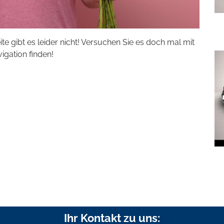
eite gibt es leider nicht! Versuchen Sie es doch mal mit
vigation finden!
Ihr Kontakt zu uns: