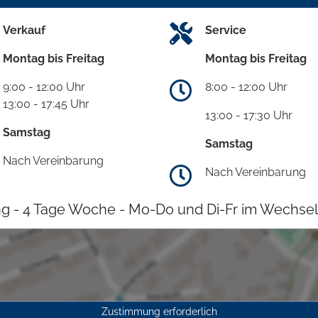
Verkauf
Service
Montag bis Freitag
Montag bis Freitag
9:00 - 12:00 Uhr
8:00 - 12:00 Uhr
13:00 - 17:45 Uhr
13:00 - 17:30 Uhr
Samstag
Samstag
Nach Vereinbarung
Nach Vereinbarung
g - 4 Tage Woche - Mo-Do und Di-Fr im Wechsel
Zustimmung erforderlich