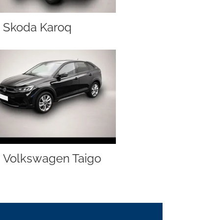
Skoda Karoq
Volkswagen Taigo