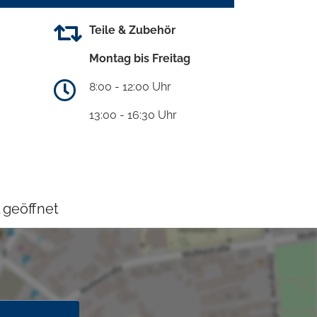
Teile & Zubehör
Montag bis Freitag
8:00 - 12:00 Uhr
13:00 - 16:30 Uhr
 geöffnet