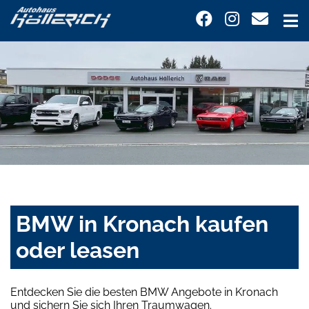
BMW in Kronach kaufen
oder leasen
Entdecken Sie die besten BMW Angebote in Kronach
und sichern Sie sich Ihren Traumwagen.