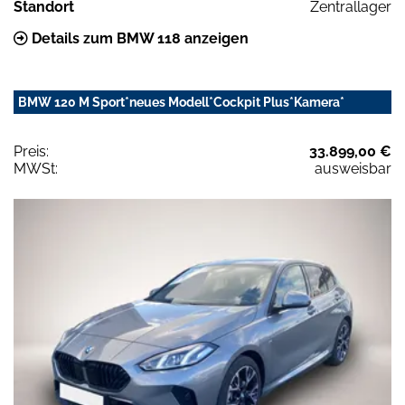
Standort
Zentrallager
Details zum BMW 118 anzeigen
BMW 120 M Sport*neues Modell*Cockpit Plus*Kamera*
Preis:
33.899,00 €
MWSt:
ausweisbar