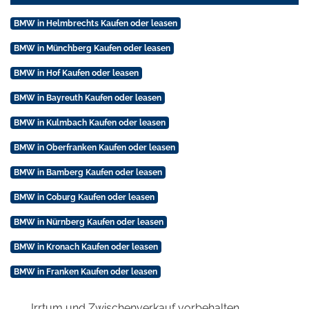
BMW in Helmbrechts Kaufen oder leasen
BMW in Münchberg Kaufen oder leasen
BMW in Hof Kaufen oder leasen
BMW in Bayreuth Kaufen oder leasen
BMW in Kulmbach Kaufen oder leasen
BMW in Oberfranken Kaufen oder leasen
BMW in Bamberg Kaufen oder leasen
BMW in Coburg Kaufen oder leasen
BMW in Nürnberg Kaufen oder leasen
BMW in Kronach Kaufen oder leasen
BMW in Franken Kaufen oder leasen
Irrtum und Zwischenverkauf vorbehalten.