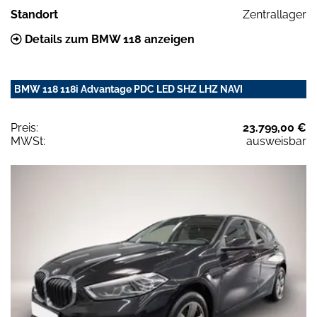
Standort
Zentrallager
Details zum BMW 118 anzeigen
BMW 118 118i Advantage PDC LED SHZ LHZ NAVI
Preis:
23.799,00 €
MWSt:
ausweisbar