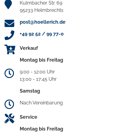
Kulmbacher Str. 69
95233 Helmbrechts
post@hoellerich.de
+49 92 52 / 99 77-0
Verkauf
Montag bis Freitag
9:00 - 12:00 Uhr
13:00 - 17:45 Uhr
Samstag
Nach Vereinbarung
Service
Montag bis Freitag