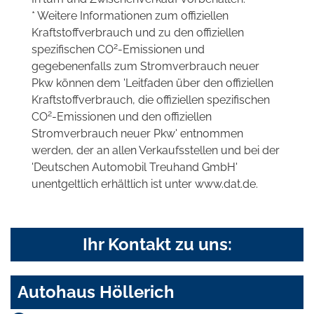
* Weitere Informationen zum offiziellen
Kraftstoffverbrauch und zu den offiziellen
2
spezifischen CO
-Emissionen und
gegebenenfalls zum Stromverbrauch neuer
Pkw können dem 'Leitfaden über den offiziellen
Kraftstoffverbrauch, die offiziellen spezifischen
2
CO
-Emissionen und den offiziellen
Stromverbrauch neuer Pkw' entnommen
werden, der an allen Verkaufsstellen und bei der
'Deutschen Automobil Treuhand GmbH'
unentgeltlich erhältlich ist unter www.dat.de.
Ihr Kontakt zu uns:
Autohaus Höllerich