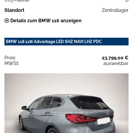
2
Standort
Zentrallager
Details zum BMW 116 anzeigen
BMW 118 118i Advantage LED SHZ NAVI LHZ PDC
Preis:
23.799,00 €
MWSt:
ausweisbar