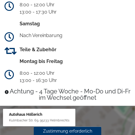
8:00 - 12:00 Uhr
13:00 - 17:30 Uhr
Samstag
Nach Vereinbarung
Teile & Zubehör
Montag bis Freitag
8:00 - 12:00 Uhr
13:00 - 16:30 Uhr
Achtung - 4 Tage Woche - Mo-Do und Di-Fr
im Wechsel geöffnet
Autohaus Höllerich
Kulmbacher Str. 69, 95233 Helmbrechts
Zustimmung erforderlich