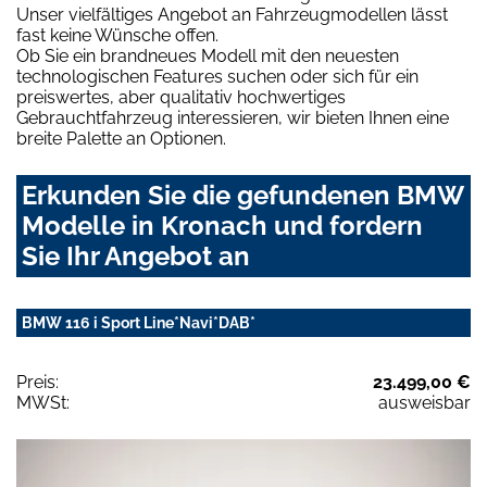
Unser vielfältiges Angebot an Fahrzeugmodellen lässt
fast keine Wünsche offen.
Ob Sie ein brandneues Modell mit den neuesten
technologischen Features suchen oder sich für ein
preiswertes, aber qualitativ hochwertiges
Gebrauchtfahrzeug interessieren, wir bieten Ihnen eine
breite Palette an Optionen.
Erkunden Sie die gefundenen BMW
Modelle in Kronach und fordern
Sie Ihr Angebot an
BMW 116 i Sport Line*Navi*DAB*
Preis:
23.499,00 €
MWSt:
ausweisbar