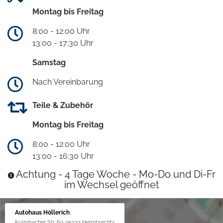
Montag bis Freitag
8:00 - 12:00 Uhr
13:00 - 17:30 Uhr
Samstag
Nach Vereinbarung
Teile & Zubehör
Montag bis Freitag
8:00 - 12:00 Uhr
13:00 - 16:30 Uhr
Achtung - 4 Tage Woche - Mo-Do und Di-Fr
im Wechsel geöffnet
Autohaus Höllerich
Kulmbacher Str. 69, 95233 Helmbrechts