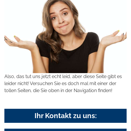
Also, das tut uns jetzt echt leid, aber diese Seite gibt es
leider nicht! Versuchen Sie es doch mal mit einer der
tollen Seiten, die Sie oben in der Navigation finden!
Ihr Kontakt zu uns: