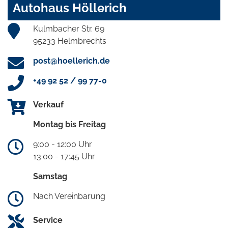
Autohaus Höllerich
Kulmbacher Str. 69
95233 Helmbrechts
post@hoellerich.de
+49 92 52 / 99 77-0
Verkauf
Montag bis Freitag
9:00 - 12:00 Uhr
13:00 - 17:45 Uhr
Samstag
Nach Vereinbarung
Service