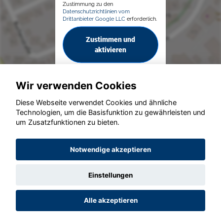
Zustimmung zu den
Datenschutzrichtlinien vom
Drittanbieter Google LLC
erforderlich.
Zustimmen und
aktivieren
Wir verwenden Cookies
Diese Webseite verwendet Cookies und ähnliche
Technologien, um die Basisfunktion zu gewährleisten und
um Zusatzfunktionen zu bieten.
© konjunkturmotor.de GmbH 2020 - 2026
Notwendige akzeptieren
Einstellungen
Alle akzeptieren