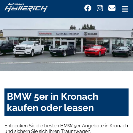
BMW 5er in Kronach
kaufen oder leasen
Entdecken Sie die besten BMW 5er Angebote in Kronach
und sichern Sie sich Ihren Traumwagen.