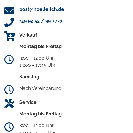
post@hoellerich.de
+49 92 52 / 99 77-0
Verkauf
Montag bis Freitag
9:00 - 12:00 Uhr
13:00 - 17:45 Uhr
Samstag
Nach Vereinbarung
Service
Montag bis Freitag
8:00 - 12:00 Uhr
13:00 - 17:30 Uhr