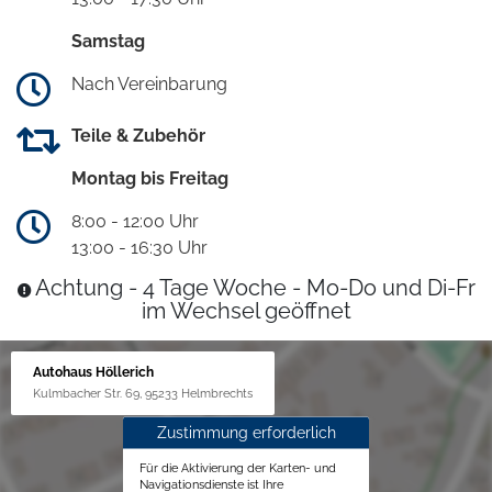
Samstag
Nach Vereinbarung
Teile & Zubehör
Montag bis Freitag
8:00 - 12:00 Uhr
13:00 - 16:30 Uhr
Achtung - 4 Tage Woche - Mo-Do und Di-Fr
im Wechsel geöffnet
Autohaus Höllerich
Kulmbacher Str. 69, 95233 Helmbrechts
Zustimmung erforderlich
Für die Aktivierung der Karten- und
Navigationsdienste ist Ihre