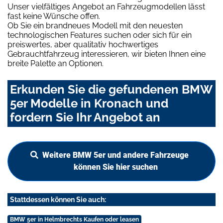
Unser vielfältiges Angebot an Fahrzeugmodellen lässt
fast keine Wünsche offen.
Ob Sie ein brandneues Modell mit den neuesten
technologischen Features suchen oder sich für ein
preiswertes, aber qualitativ hochwertiges
Gebrauchtfahrzeug interessieren, wir bieten Ihnen eine
breite Palette an Optionen.
Erkunden Sie die gefundenen BMW
5er Modelle in Kronach und
fordern Sie Ihr Angebot an
Weitere BMW 5er und andere Fahrzeuge
können Sie hier suchen
Stattdessen können Sie auch:
BMW 5er in Helmbrechts Kaufen oder leasen