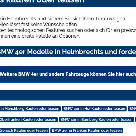
in Helmbrechts und sichern Sie sich Ihren Traumwagen.
len lässt fast keine Wünsche offen.
en technologischen Features suchen oder sich für ein preiswe
hnen eine breite Palette an Optionen.
MW 4er Modelle in Helmbrechts und forder
Weitere BMW 4er und andere Fahrzeuge können Sie hier suc
in Münchberg Kaufen oder leasen
BMW 4er in Hof Kaufen oder leasen
BMW
Oberfranken Kaufen oder leasen
BMW 4er in Bamberg Kaufen oder leasen
Kronach Kaufen oder leasen
BMW 4er in Franken Kaufen oder leasen