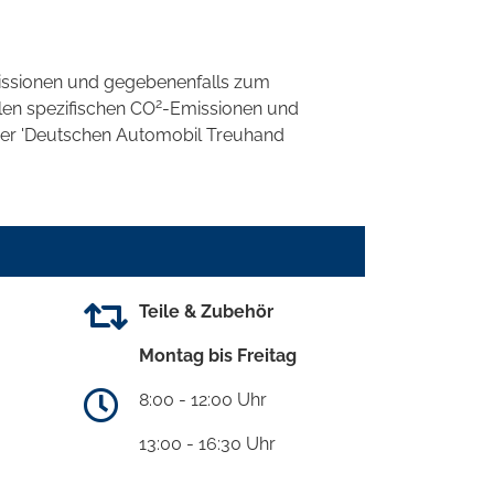
ssionen und gegebenenfalls zum
2
llen spezifischen CO
-Emissionen und
 der 'Deutschen Automobil Treuhand
Teile & Zubehör
Montag bis Freitag
8:00 - 12:00 Uhr
13:00 - 16:30 Uhr