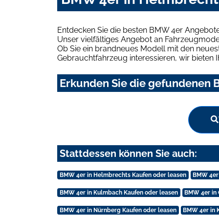
Entdecken Sie die besten BMW 4er Angebote 
Unser vielfältiges Angebot an Fahrzeugmodel
Ob Sie ein brandneues Modell mit den neuest
Gebrauchtfahrzeug interessieren, wir bieten I
Erkunden Sie die gefundenen B
Stattdessen können Sie auch:
BMW 4er in Helmbrechts Kaufen oder leasen
BMW 4er 
BMW 4er in Kulmbach Kaufen oder leasen
BMW 4er in 
BMW 4er in Nürnberg Kaufen oder leasen
BMW 4er in 