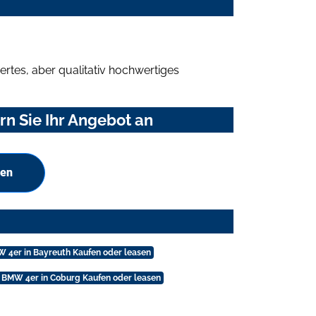
rtes, aber qualitativ hochwertiges
n Sie Ihr Angebot an
hen
 4er in Bayreuth Kaufen oder leasen
BMW 4er in Coburg Kaufen oder leasen