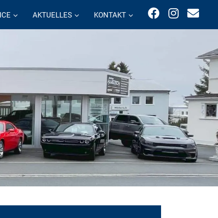
ICE
AKTUELLES
KONTAKT