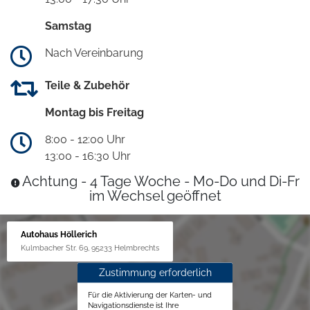
Samstag
Nach Vereinbarung
Teile & Zubehör
Montag bis Freitag
8:00 - 12:00 Uhr
13:00 - 16:30 Uhr
Achtung - 4 Tage Woche - Mo-Do und Di-Fr
im Wechsel geöffnet
Autohaus Höllerich
Kulmbacher Str. 69, 95233 Helmbrechts
Zustimmung erforderlich
Für die Aktivierung der Karten- und
Navigationsdienste ist Ihre