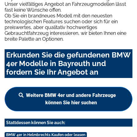
Unser vielfältiges Angebot an Fahrzeugmodellen lässt
fast keine Wünsche offen.
Ob Sie ein brandneues Modell mit den neuesten
technologischen Features suchen oder sich für ein
preiswertes, aber qualitativ hochwertiges
Gebrauchtfahrzeug interessieren, wir bieten Ihnen eine
breite Palette an Optionen.
Erkunden Sie die gefundenen BMW
4er Modelle in Bayreuth und
fordern Sie Ihr Angebot an
Weitere BMW 4er und andere Fahrzeuge
können Sie hier suchen
Stattdessen können Sie auch:
BMW 4er in Helmbrechts Kaufen oder leasen