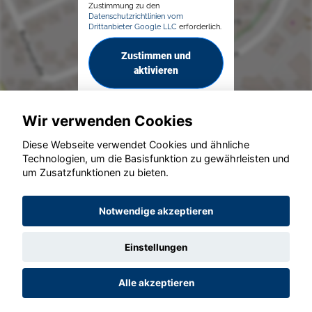
Zustimmung zu den
Datenschutzrichtlinien vom
Drittanbieter Google LLC
erforderlich.
Zustimmen und
aktivieren
Wir verwenden Cookies
Diese Webseite verwendet Cookies und ähnliche
Technologien, um die Basisfunktion zu gewährleisten und
um Zusatzfunktionen zu bieten.
© konjunkturmotor.de GmbH 2020 - 2026
Notwendige akzeptieren
Einstellungen
Alle akzeptieren