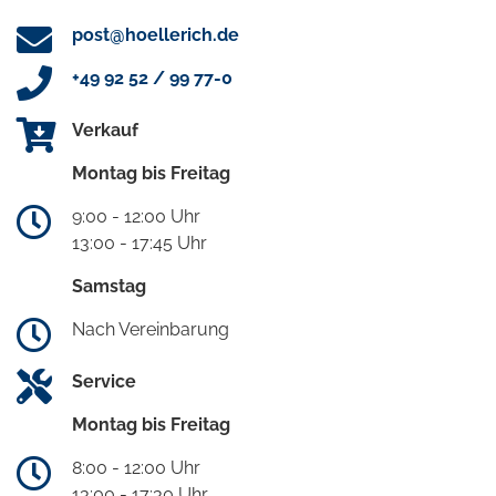
post@hoellerich.de
+49 92 52 / 99 77-0
Verkauf
Montag bis Freitag
9:00 - 12:00 Uhr
13:00 - 17:45 Uhr
Samstag
Nach Vereinbarung
Service
Montag bis Freitag
8:00 - 12:00 Uhr
13:00 - 17:30 Uhr