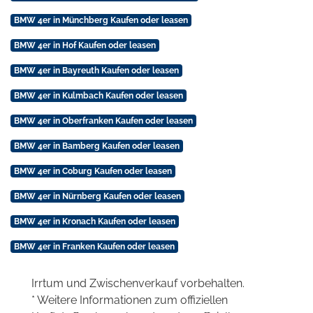
BMW 4er in Münchberg Kaufen oder leasen
BMW 4er in Hof Kaufen oder leasen
BMW 4er in Bayreuth Kaufen oder leasen
BMW 4er in Kulmbach Kaufen oder leasen
BMW 4er in Oberfranken Kaufen oder leasen
BMW 4er in Bamberg Kaufen oder leasen
BMW 4er in Coburg Kaufen oder leasen
BMW 4er in Nürnberg Kaufen oder leasen
BMW 4er in Kronach Kaufen oder leasen
BMW 4er in Franken Kaufen oder leasen
Irrtum und Zwischenverkauf vorbehalten.
* Weitere Informationen zum offiziellen