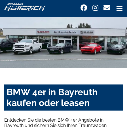
BMW 4er in Bayreuth
kaufen oder leasen
Entdecken Sie die besten BMW 4er Angebote in
Bayreuth und sichern Sie sich Ihren Traumwagen.